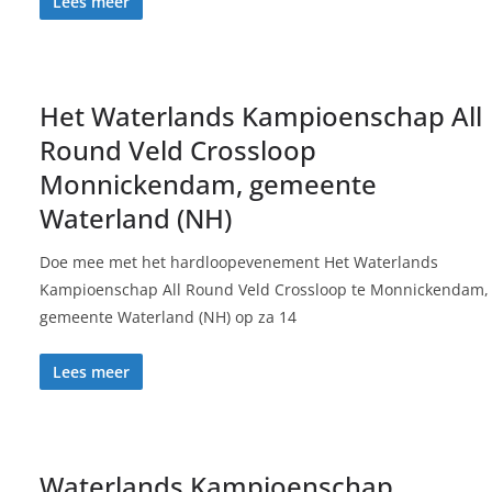
Lees meer
Het Waterlands Kampioenschap All
Round Veld Crossloop
Monnickendam, gemeente
Waterland (NH)
Doe mee met het hardloopevenement Het Waterlands
Kampioenschap All Round Veld Crossloop te Monnickendam,
gemeente Waterland (NH) op za 14
Lees meer
Waterlands Kampioenschap