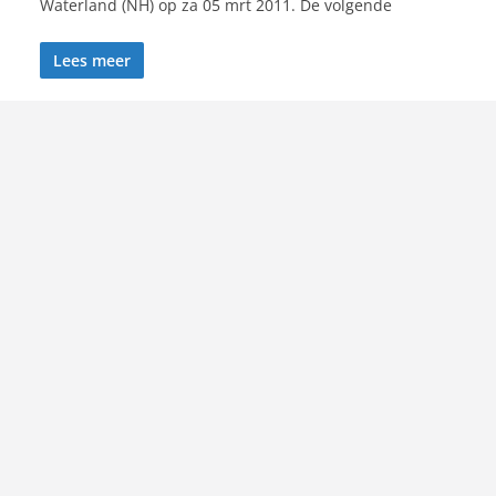
Waterland (NH) op za 05 mrt 2011. De volgende
Lees meer