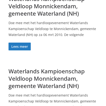
Veldloop Monnickendam,
gemeente Waterland (NH)
Doe mee met het hardloopevenement Waterlands
Kampioenschap Veldloop te Monnickendam, gemeente
Waterland (NH) op za 06 mrt 2010. De volgende
Lees meer
Waterlands Kampioenschap
Veldloop Monnickendam,
gemeente Waterland (NH)
Doe mee met het hardloopevenement Waterlands
Kampioenschap Veldloop te Monnickendam, gemeente