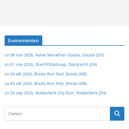
Evenementen
zo 08 nov 2026, Halve Marathon Gouda, Gouda (ZH)
zo 01 nov 2026, DrechtStadLoop, Dordrecht (ZH)
zo 04 okt 2026, Breda Run Fest, Breda (NB)
za 03 okt 2026, Breda Run Fest, Breda (NB)
zo 20 sep 2026, Ridderkerk City RUn, Ridderkerk (ZH)