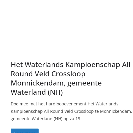
Het Waterlands Kampioenschap All
Round Veld Crossloop
Monnickendam, gemeente
Waterland (NH)
Doe mee met het hardloopevenement Het Waterlands
Kampioenschap All Round Veld Crossloop te Monnickendam,
gemeente Waterland (NH) op za 13