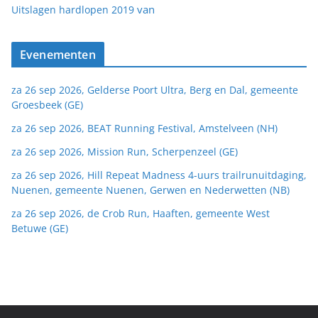
van
Uitslagen hardlopen 2019
Evenementen
za 26 sep 2026, Gelderse Poort Ultra, Berg en Dal, gemeente
Groesbeek (GE)
za 26 sep 2026, BEAT Running Festival, Amstelveen (NH)
za 26 sep 2026, Mission Run, Scherpenzeel (GE)
za 26 sep 2026, Hill Repeat Madness 4-uurs trailrunuitdaging,
Nuenen, gemeente Nuenen, Gerwen en Nederwetten (NB)
za 26 sep 2026, de Crob Run, Haaften, gemeente West
Betuwe (GE)