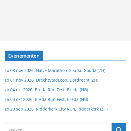
Evenementen
zo 08 nov 2026, Halve Marathon Gouda, Gouda (ZH)
zo 01 nov 2026, DrechtStadLoop, Dordrecht (ZH)
zo 04 okt 2026, Breda Run Fest, Breda (NB)
za 03 okt 2026, Breda Run Fest, Breda (NB)
zo 20 sep 2026, Ridderkerk City RUn, Ridderkerk (ZH)