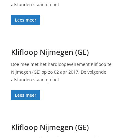
afstanden staan op het
Lees meer
Klifloop Nijmegen (GE)
Doe mee met het hardloopevenement Klifloop te
Nijmegen (GE) op zo 02 apr 2017. De volgende
afstanden staan op het
Lees meer
Klifloop Nijmegen (GE)