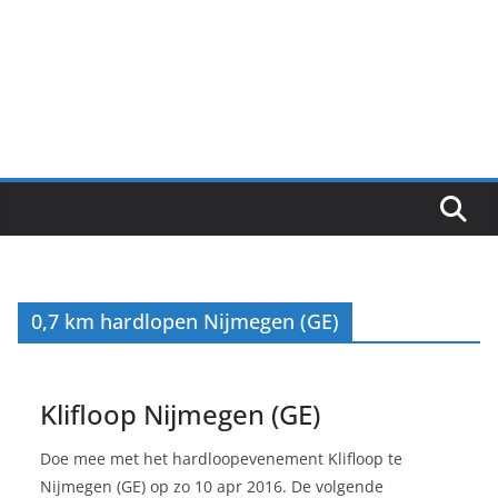
0,7 km hardlopen Nijmegen (GE)
Klifloop Nijmegen (GE)
Doe mee met het hardloopevenement Klifloop te
Nijmegen (GE) op zo 10 apr 2016. De volgende