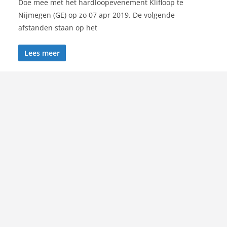
Doe mee met het hardloopevenement Klifloop te
Nijmegen (GE) op zo 07 apr 2019. De volgende
afstanden staan op het
Lees meer