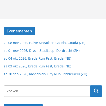
Evenementen
zo 08 nov 2026, Halve Marathon Gouda, Gouda (ZH)
zo 01 nov 2026, DrechtStadLoop, Dordrecht (ZH)
zo 04 okt 2026, Breda Run Fest, Breda (NB)
za 03 okt 2026, Breda Run Fest, Breda (NB)
zo 20 sep 2026, Ridderkerk City RUn, Ridderkerk (ZH)