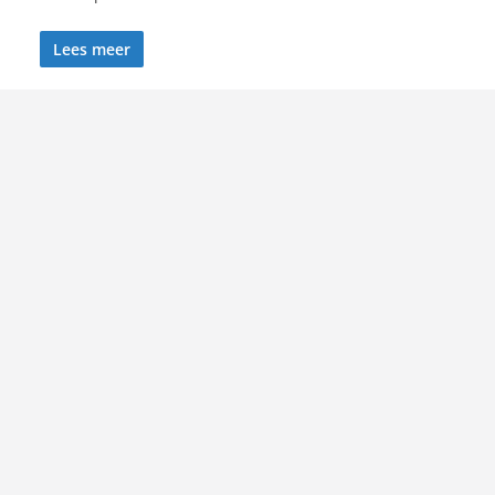
Lees meer