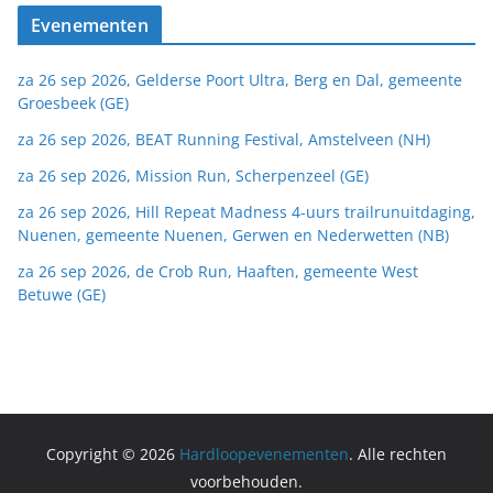
Evenementen
za 26 sep 2026, Gelderse Poort Ultra, Berg en Dal, gemeente
Groesbeek (GE)
za 26 sep 2026, BEAT Running Festival, Amstelveen (NH)
za 26 sep 2026, Mission Run, Scherpenzeel (GE)
za 26 sep 2026, Hill Repeat Madness 4-uurs trailrunuitdaging,
Nuenen, gemeente Nuenen, Gerwen en Nederwetten (NB)
za 26 sep 2026, de Crob Run, Haaften, gemeente West
Betuwe (GE)
Copyright © 2026
Hardloopevenementen
. Alle rechten
voorbehouden.