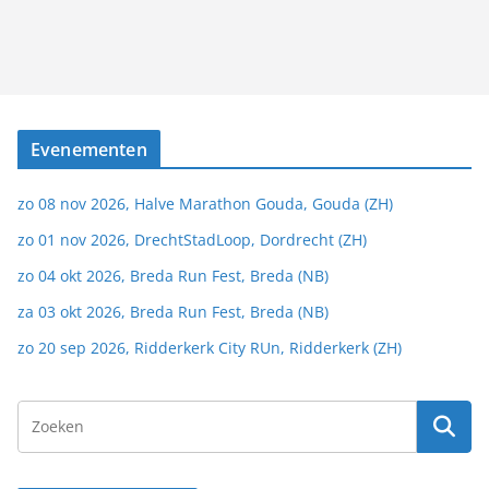
Evenementen
zo 08 nov 2026, Halve Marathon Gouda, Gouda (ZH)
zo 01 nov 2026, DrechtStadLoop, Dordrecht (ZH)
zo 04 okt 2026, Breda Run Fest, Breda (NB)
za 03 okt 2026, Breda Run Fest, Breda (NB)
zo 20 sep 2026, Ridderkerk City RUn, Ridderkerk (ZH)