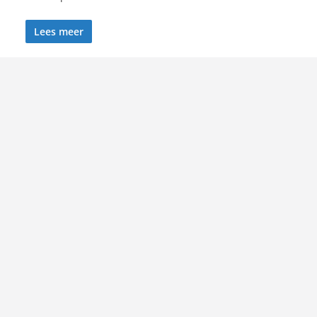
Lees meer