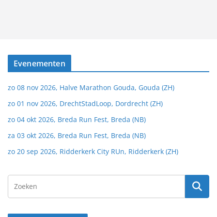
Evenementen
zo 08 nov 2026, Halve Marathon Gouda, Gouda (ZH)
zo 01 nov 2026, DrechtStadLoop, Dordrecht (ZH)
zo 04 okt 2026, Breda Run Fest, Breda (NB)
za 03 okt 2026, Breda Run Fest, Breda (NB)
zo 20 sep 2026, Ridderkerk City RUn, Ridderkerk (ZH)