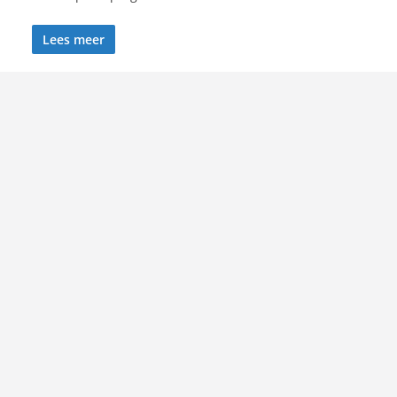
Lees meer