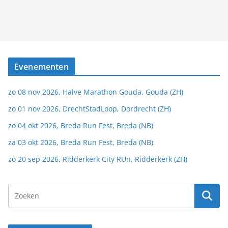
Evenementen
zo 08 nov 2026, Halve Marathon Gouda, Gouda (ZH)
zo 01 nov 2026, DrechtStadLoop, Dordrecht (ZH)
zo 04 okt 2026, Breda Run Fest, Breda (NB)
za 03 okt 2026, Breda Run Fest, Breda (NB)
zo 20 sep 2026, Ridderkerk City RUn, Ridderkerk (ZH)