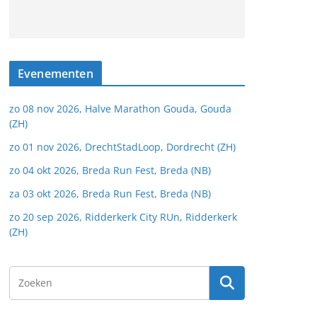
Evenementen
zo 08 nov 2026, Halve Marathon Gouda, Gouda
(ZH)
zo 01 nov 2026, DrechtStadLoop, Dordrecht (ZH)
zo 04 okt 2026, Breda Run Fest, Breda (NB)
za 03 okt 2026, Breda Run Fest, Breda (NB)
zo 20 sep 2026, Ridderkerk City RUn, Ridderkerk
(ZH)