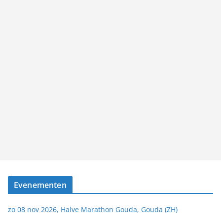
Evenementen
zo 08 nov 2026, Halve Marathon Gouda, Gouda (ZH)