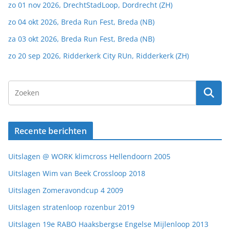
zo 01 nov 2026, DrechtStadLoop, Dordrecht (ZH)
zo 04 okt 2026, Breda Run Fest, Breda (NB)
za 03 okt 2026, Breda Run Fest, Breda (NB)
zo 20 sep 2026, Ridderkerk City RUn, Ridderkerk (ZH)
Recente berichten
Uitslagen @ WORK klimcross Hellendoorn 2005
Uitslagen Wim van Beek Crossloop 2018
Uitslagen Zomeravondcup 4 2009
Uitslagen stratenloop rozenbur 2019
Uitslagen 19e RABO Haaksbergse Engelse Mijlenloop 2013