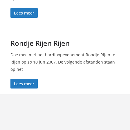
Lees meer
Rondje Rijen Rijen
Doe mee met het hardloopevenement Rondje Rijen te
Rijen op zo 10 jun 2007. De volgende afstanden staan
op het
Lees meer