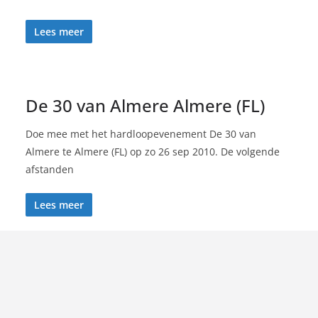
Lees meer
De 30 van Almere Almere (FL)
Doe mee met het hardloopevenement De 30 van
Almere te Almere (FL) op zo 26 sep 2010. De volgende
afstanden
Lees meer