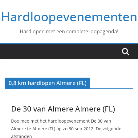
Ga
Hardloopevenementen
naar
de
inhoud
Hardlopen met een complete loopagenda!
0,8 km hardlopen Almere (FL)
De 30 van Almere Almere (FL)
Doe mee met het hardloopevenement De 30 van
Almere te Almere (FL) op zo 30 sep 2012. De volgende
afstanden