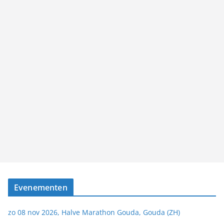
Evenementen
zo 08 nov 2026, Halve Marathon Gouda, Gouda (ZH)