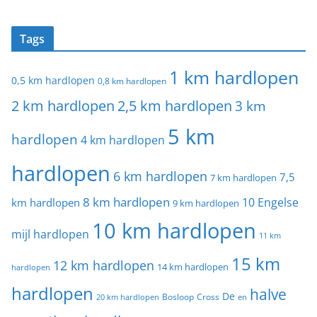
Tags
1 km hardlopen
0,5 km hardlopen
0,8 km hardlopen
2 km hardlopen
2,5 km hardlopen
3 km
5 km
hardlopen
4 km hardlopen
hardlopen
6 km hardlopen
7,5
7 km hardlopen
8 km hardlopen
10 Engelse
km hardlopen
9 km hardlopen
10 km hardlopen
mijl hardlopen
11 km
15 km
12 km hardlopen
14 km hardlopen
hardlopen
hardlopen
halve
De
20 km hardlopen
Bosloop
Cross
en