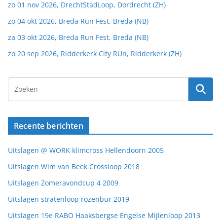
zo 01 nov 2026, DrechtStadLoop, Dordrecht (ZH)
zo 04 okt 2026, Breda Run Fest, Breda (NB)
za 03 okt 2026, Breda Run Fest, Breda (NB)
zo 20 sep 2026, Ridderkerk City RUn, Ridderkerk (ZH)
Recente berichten
Uitslagen @ WORK klimcross Hellendoorn 2005
Uitslagen Wim van Beek Crossloop 2018
Uitslagen Zomeravondcup 4 2009
Uitslagen stratenloop rozenbur 2019
Uitslagen 19e RABO Haaksbergse Engelse Mijlenloop 2013