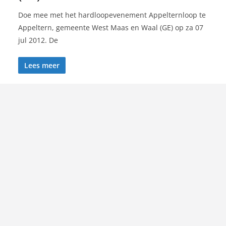
Doe mee met het hardloopevenement Appelternloop te
Appeltern, gemeente West Maas en Waal (GE) op za 07
jul 2012. De
Lees meer