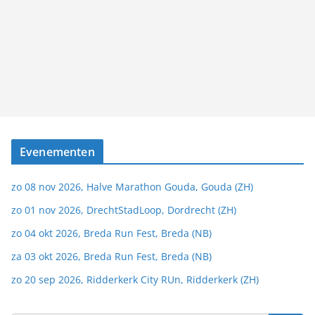
Evenementen
zo 08 nov 2026, Halve Marathon Gouda, Gouda (ZH)
zo 01 nov 2026, DrechtStadLoop, Dordrecht (ZH)
zo 04 okt 2026, Breda Run Fest, Breda (NB)
za 03 okt 2026, Breda Run Fest, Breda (NB)
zo 20 sep 2026, Ridderkerk City RUn, Ridderkerk (ZH)