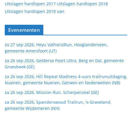
Uitslagen hardlopen 2017
Uitslagen hardlopen 2018
van
Uitslagen hardlopen 2019
Evenementen
zo 27 sep 2026, Heyu VathorstRun, Hooglanderveen,
gemeente Amersfoort (UT)
za 26 sep 2026, Gelderse Poort Ultra, Berg en Dal, gemeente
Groesbeek (GE)
za 26 sep 2026, Hill Repeat Madness 4-uurs trailrunuitdaging,
Nuenen, gemeente Nuenen, Gerwen en Nederwetten (NB)
za 26 sep 2026, Mission Run, Scherpenzeel (GE)
za 26 sep 2026, Spanderswoud Trailrun, 's-Graveland,
gemeente Wijdemeren (NH)