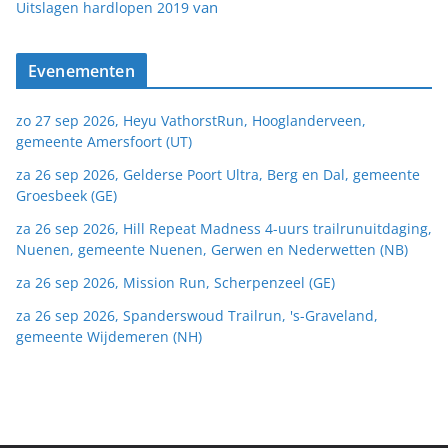
van
Uitslagen hardlopen 2019
Evenementen
zo 27 sep 2026, Heyu VathorstRun, Hooglanderveen,
gemeente Amersfoort (UT)
za 26 sep 2026, Gelderse Poort Ultra, Berg en Dal, gemeente
Groesbeek (GE)
za 26 sep 2026, Hill Repeat Madness 4-uurs trailrunuitdaging,
Nuenen, gemeente Nuenen, Gerwen en Nederwetten (NB)
za 26 sep 2026, Mission Run, Scherpenzeel (GE)
za 26 sep 2026, Spanderswoud Trailrun, 's-Graveland,
gemeente Wijdemeren (NH)