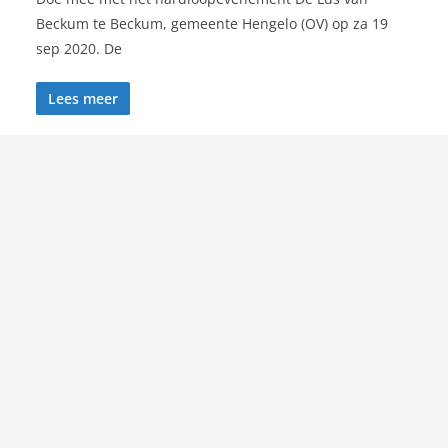
Beckum te Beckum, gemeente Hengelo (OV) op za 19
sep 2020. De
Lees meer