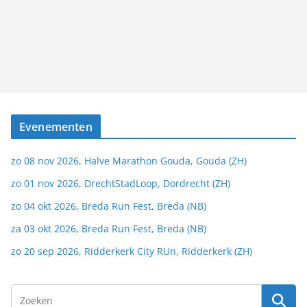
Evenementen
zo 08 nov 2026, Halve Marathon Gouda, Gouda (ZH)
zo 01 nov 2026, DrechtStadLoop, Dordrecht (ZH)
zo 04 okt 2026, Breda Run Fest, Breda (NB)
za 03 okt 2026, Breda Run Fest, Breda (NB)
zo 20 sep 2026, Ridderkerk City RUn, Ridderkerk (ZH)