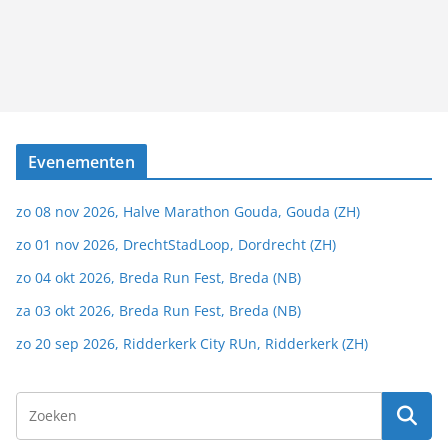
Evenementen
zo 08 nov 2026, Halve Marathon Gouda, Gouda (ZH)
zo 01 nov 2026, DrechtStadLoop, Dordrecht (ZH)
zo 04 okt 2026, Breda Run Fest, Breda (NB)
za 03 okt 2026, Breda Run Fest, Breda (NB)
zo 20 sep 2026, Ridderkerk City RUn, Ridderkerk (ZH)