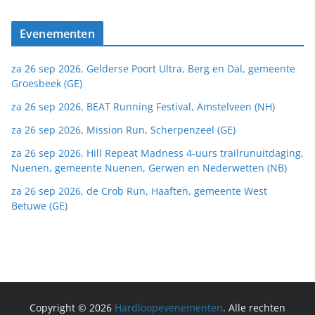
Evenementen
za 26 sep 2026, Gelderse Poort Ultra, Berg en Dal, gemeente
Groesbeek (GE)
za 26 sep 2026, BEAT Running Festival, Amstelveen (NH)
za 26 sep 2026, Mission Run, Scherpenzeel (GE)
za 26 sep 2026, Hill Repeat Madness 4-uurs trailrunuitdaging,
Nuenen, gemeente Nuenen, Gerwen en Nederwetten (NB)
za 26 sep 2026, de Crob Run, Haaften, gemeente West
Betuwe (GE)
Copyright © 2026
Hardloopevenementen
. Alle rechten