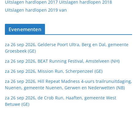
Uitslagen hardlopen 2017
Uitslagen hardlopen 2018
van
Uitslagen hardlopen 2019
Evenementen
za 26 sep 2026, Gelderse Poort Ultra, Berg en Dal, gemeente
Groesbeek (GE)
za 26 sep 2026, BEAT Running Festival, Amstelveen (NH)
za 26 sep 2026, Mission Run, Scherpenzeel (GE)
za 26 sep 2026, Hill Repeat Madness 4-uurs trailrunuitdaging,
Nuenen, gemeente Nuenen, Gerwen en Nederwetten (NB)
za 26 sep 2026, de Crob Run, Haaften, gemeente West
Betuwe (GE)