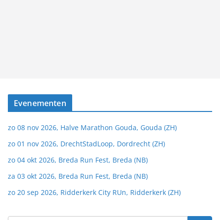
Evenementen
zo 08 nov 2026, Halve Marathon Gouda, Gouda (ZH)
zo 01 nov 2026, DrechtStadLoop, Dordrecht (ZH)
zo 04 okt 2026, Breda Run Fest, Breda (NB)
za 03 okt 2026, Breda Run Fest, Breda (NB)
zo 20 sep 2026, Ridderkerk City RUn, Ridderkerk (ZH)