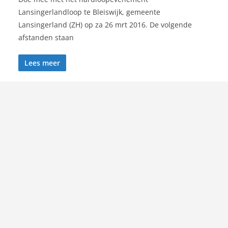
Lansingerlandloop te Bleiswijk, gemeente
Lansingerland (ZH) op za 26 mrt 2016. De volgende
afstanden staan
Lees meer