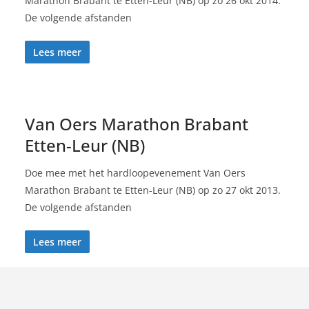
Marathon Brabant te Etten-Leur (NB) op zo 26 okt 2014.
De volgende afstanden
Lees meer
Van Oers Marathon Brabant
Etten-Leur (NB)
Doe mee met het hardloopevenement Van Oers
Marathon Brabant te Etten-Leur (NB) op zo 27 okt 2013.
De volgende afstanden
Lees meer