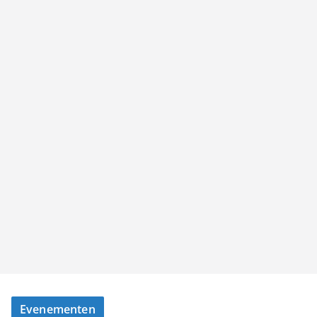
Evenementen