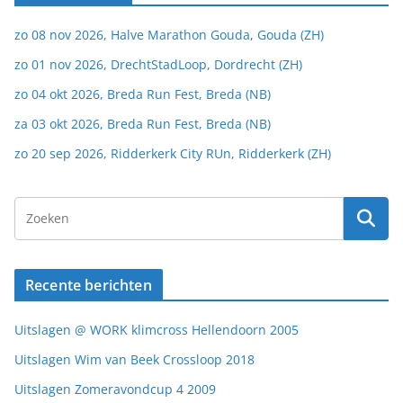
zo 08 nov 2026, Halve Marathon Gouda, Gouda (ZH)
zo 01 nov 2026, DrechtStadLoop, Dordrecht (ZH)
zo 04 okt 2026, Breda Run Fest, Breda (NB)
za 03 okt 2026, Breda Run Fest, Breda (NB)
zo 20 sep 2026, Ridderkerk City RUn, Ridderkerk (ZH)
Recente berichten
Uitslagen @ WORK klimcross Hellendoorn 2005
Uitslagen Wim van Beek Crossloop 2018
Uitslagen Zomeravondcup 4 2009