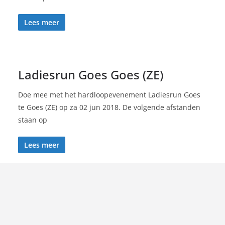
Lees meer
Ladiesrun Goes Goes (ZE)
Doe mee met het hardloopevenement Ladiesrun Goes
te Goes (ZE) op za 02 jun 2018. De volgende afstanden
staan op
Lees meer