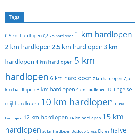
Tags
1 km hardlopen
0,5 km hardlopen
0,8 km hardlopen
2 km hardlopen
2,5 km hardlopen
3 km
5 km
hardlopen
4 km hardlopen
hardlopen
6 km hardlopen
7,5
7 km hardlopen
8 km hardlopen
10 Engelse
km hardlopen
9 km hardlopen
10 km hardlopen
mijl hardlopen
11 km
15 km
12 km hardlopen
14 km hardlopen
hardlopen
hardlopen
halve
De
20 km hardlopen
Bosloop
Cross
en