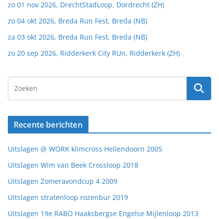
zo 01 nov 2026, DrechtStadLoop, Dordrecht (ZH)
zo 04 okt 2026, Breda Run Fest, Breda (NB)
za 03 okt 2026, Breda Run Fest, Breda (NB)
zo 20 sep 2026, Ridderkerk City RUn, Ridderkerk (ZH)
Recente berichten
Uitslagen @ WORK klimcross Hellendoorn 2005
Uitslagen Wim van Beek Crossloop 2018
Uitslagen Zomeravondcup 4 2009
Uitslagen stratenloop rozenbur 2019
Uitslagen 19e RABO Haaksbergse Engelse Mijlenloop 2013