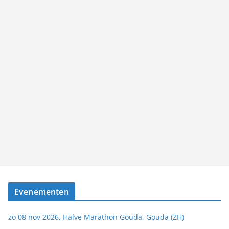
Evenementen
zo 08 nov 2026, Halve Marathon Gouda, Gouda (ZH)