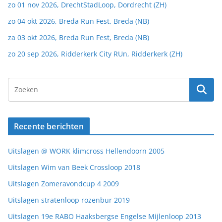
zo 01 nov 2026, DrechtStadLoop, Dordrecht (ZH)
zo 04 okt 2026, Breda Run Fest, Breda (NB)
za 03 okt 2026, Breda Run Fest, Breda (NB)
zo 20 sep 2026, Ridderkerk City RUn, Ridderkerk (ZH)
Recente berichten
Uitslagen @ WORK klimcross Hellendoorn 2005
Uitslagen Wim van Beek Crossloop 2018
Uitslagen Zomeravondcup 4 2009
Uitslagen stratenloop rozenbur 2019
Uitslagen 19e RABO Haaksbergse Engelse Mijlenloop 2013