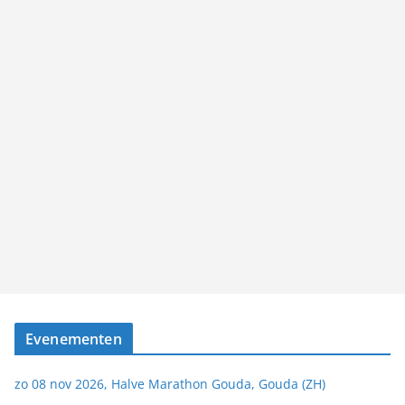
Evenementen
zo 08 nov 2026, Halve Marathon Gouda, Gouda (ZH)