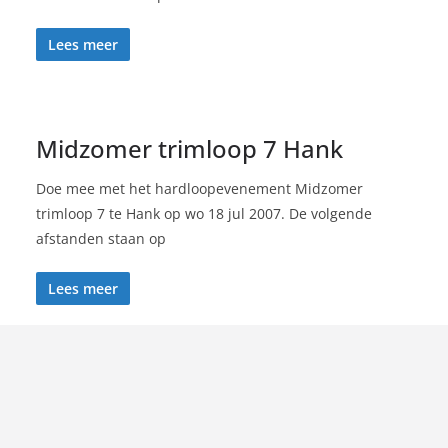
Lees meer
Midzomer trimloop 7 Hank
Doe mee met het hardloopevenement Midzomer
trimloop 7 te Hank op wo 18 jul 2007. De volgende
afstanden staan op
Lees meer