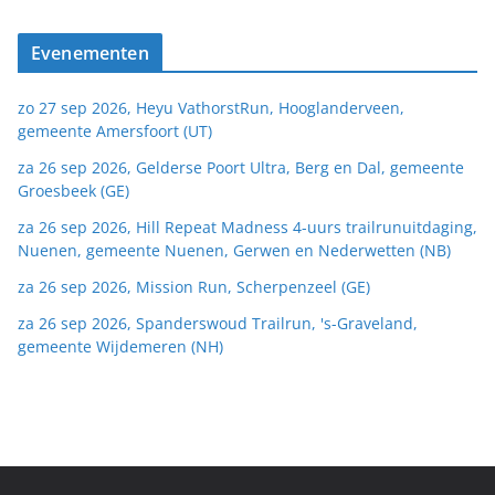
Evenementen
zo 27 sep 2026, Heyu VathorstRun, Hooglanderveen,
gemeente Amersfoort (UT)
za 26 sep 2026, Gelderse Poort Ultra, Berg en Dal, gemeente
Groesbeek (GE)
za 26 sep 2026, Hill Repeat Madness 4-uurs trailrunuitdaging,
Nuenen, gemeente Nuenen, Gerwen en Nederwetten (NB)
za 26 sep 2026, Mission Run, Scherpenzeel (GE)
za 26 sep 2026, Spanderswoud Trailrun, 's-Graveland,
gemeente Wijdemeren (NH)