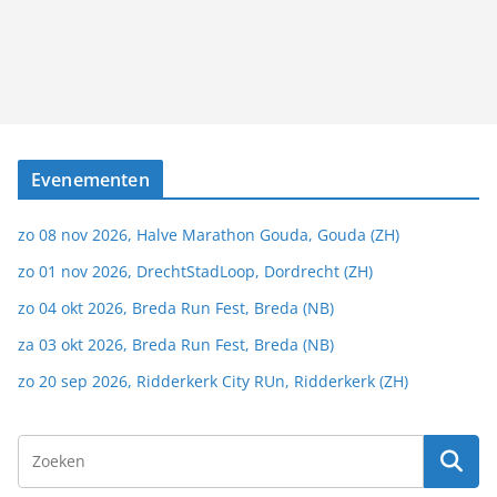
Evenementen
zo 08 nov 2026, Halve Marathon Gouda, Gouda (ZH)
zo 01 nov 2026, DrechtStadLoop, Dordrecht (ZH)
zo 04 okt 2026, Breda Run Fest, Breda (NB)
za 03 okt 2026, Breda Run Fest, Breda (NB)
zo 20 sep 2026, Ridderkerk City RUn, Ridderkerk (ZH)