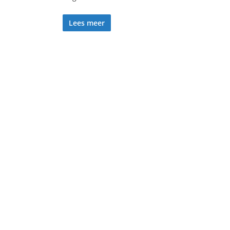
Lees meer