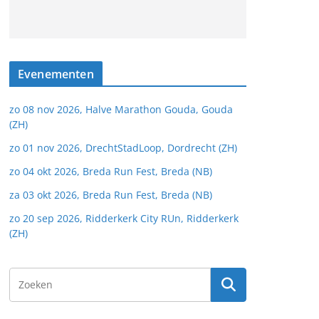
Evenementen
zo 08 nov 2026, Halve Marathon Gouda, Gouda
(ZH)
zo 01 nov 2026, DrechtStadLoop, Dordrecht (ZH)
zo 04 okt 2026, Breda Run Fest, Breda (NB)
za 03 okt 2026, Breda Run Fest, Breda (NB)
zo 20 sep 2026, Ridderkerk City RUn, Ridderkerk
(ZH)