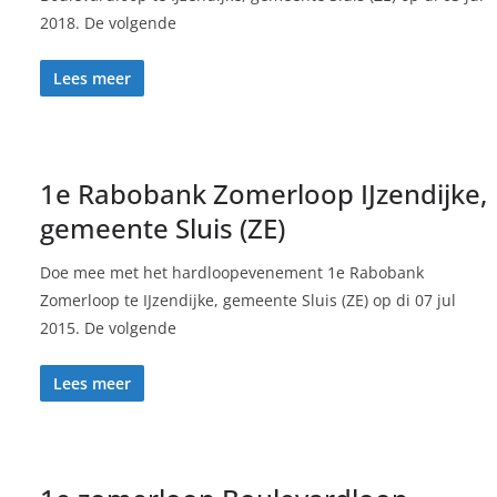
2018. De volgende
Lees meer
1e Rabobank Zomerloop IJzendijke,
gemeente Sluis (ZE)
Doe mee met het hardloopevenement 1e Rabobank
Zomerloop te IJzendijke, gemeente Sluis (ZE) op di 07 jul
2015. De volgende
Lees meer