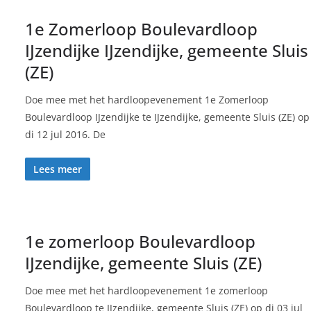
1e Zomerloop Boulevardloop
IJzendijke IJzendijke, gemeente Sluis
(ZE)
Doe mee met het hardloopevenement 1e Zomerloop
Boulevardloop IJzendijke te IJzendijke, gemeente Sluis (ZE) op
di 12 jul 2016. De
Lees meer
1e zomerloop Boulevardloop
IJzendijke, gemeente Sluis (ZE)
Doe mee met het hardloopevenement 1e zomerloop
Boulevardloop te IJzendijke, gemeente Sluis (ZE) op di 03 jul