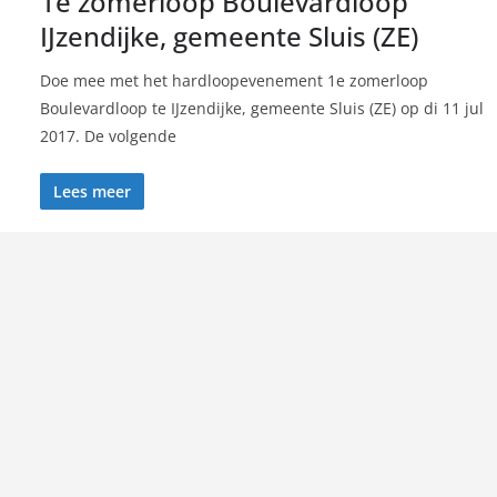
1e zomerloop Boulevardloop
IJzendijke, gemeente Sluis (ZE)
Doe mee met het hardloopevenement 1e zomerloop
Boulevardloop te IJzendijke, gemeente Sluis (ZE) op di 11 jul
2017. De volgende
Lees meer