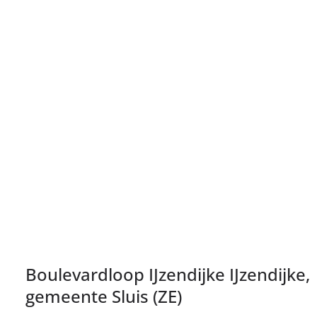
Boulevardloop IJzendijke IJzendijke,
gemeente Sluis (ZE)