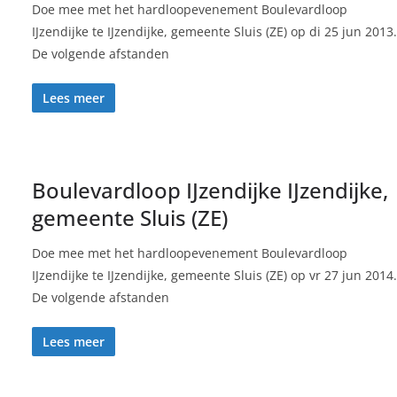
Doe mee met het hardloopevenement Boulevardloop
IJzendijke te IJzendijke, gemeente Sluis (ZE) op di 25 jun 2013.
De volgende afstanden
Lees meer
Boulevardloop IJzendijke IJzendijke,
gemeente Sluis (ZE)
Doe mee met het hardloopevenement Boulevardloop
IJzendijke te IJzendijke, gemeente Sluis (ZE) op vr 27 jun 2014.
De volgende afstanden
Lees meer