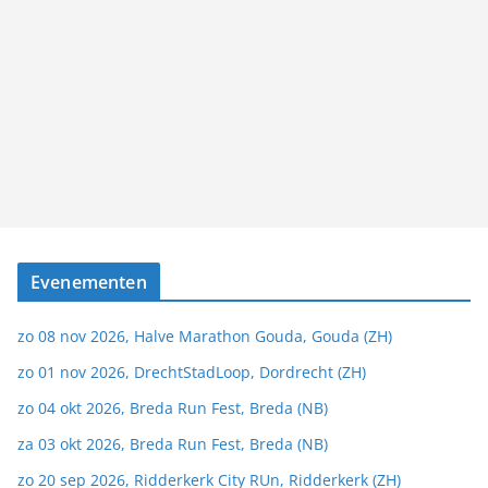
Evenementen
zo 08 nov 2026, Halve Marathon Gouda, Gouda (ZH)
zo 01 nov 2026, DrechtStadLoop, Dordrecht (ZH)
zo 04 okt 2026, Breda Run Fest, Breda (NB)
za 03 okt 2026, Breda Run Fest, Breda (NB)
zo 20 sep 2026, Ridderkerk City RUn, Ridderkerk (ZH)