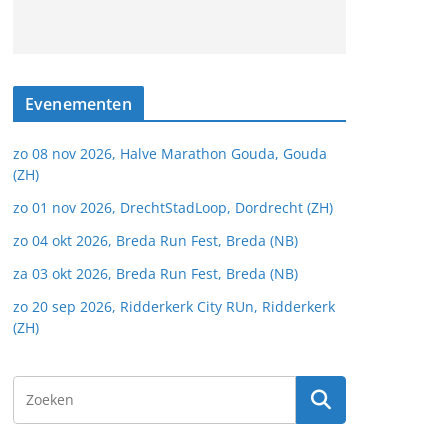
Evenementen
zo 08 nov 2026, Halve Marathon Gouda, Gouda
(ZH)
zo 01 nov 2026, DrechtStadLoop, Dordrecht (ZH)
zo 04 okt 2026, Breda Run Fest, Breda (NB)
za 03 okt 2026, Breda Run Fest, Breda (NB)
zo 20 sep 2026, Ridderkerk City RUn, Ridderkerk
(ZH)