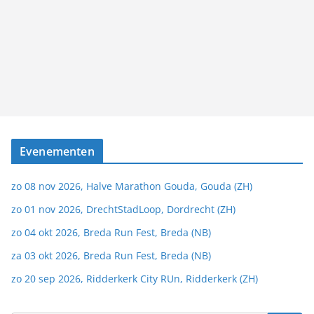
Evenementen
zo 08 nov 2026, Halve Marathon Gouda, Gouda (ZH)
zo 01 nov 2026, DrechtStadLoop, Dordrecht (ZH)
zo 04 okt 2026, Breda Run Fest, Breda (NB)
za 03 okt 2026, Breda Run Fest, Breda (NB)
zo 20 sep 2026, Ridderkerk City RUn, Ridderkerk (ZH)