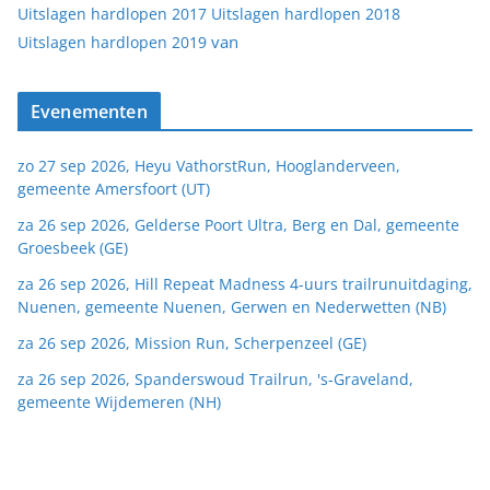
Uitslagen hardlopen 2017
Uitslagen hardlopen 2018
van
Uitslagen hardlopen 2019
Evenementen
zo 27 sep 2026, Heyu VathorstRun, Hooglanderveen,
gemeente Amersfoort (UT)
za 26 sep 2026, Gelderse Poort Ultra, Berg en Dal, gemeente
Groesbeek (GE)
za 26 sep 2026, Hill Repeat Madness 4-uurs trailrunuitdaging,
Nuenen, gemeente Nuenen, Gerwen en Nederwetten (NB)
za 26 sep 2026, Mission Run, Scherpenzeel (GE)
za 26 sep 2026, Spanderswoud Trailrun, 's-Graveland,
gemeente Wijdemeren (NH)