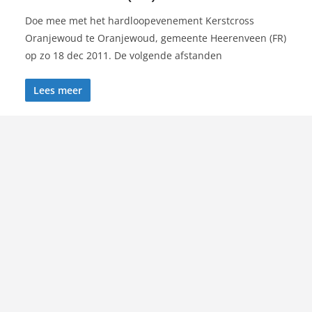
Doe mee met het hardloopevenement Kerstcross
Oranjewoud te Oranjewoud, gemeente Heerenveen (FR)
op zo 18 dec 2011. De volgende afstanden
Lees meer