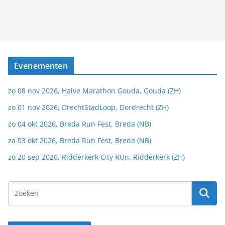
Evenementen
zo 08 nov 2026, Halve Marathon Gouda, Gouda (ZH)
zo 01 nov 2026, DrechtStadLoop, Dordrecht (ZH)
zo 04 okt 2026, Breda Run Fest, Breda (NB)
za 03 okt 2026, Breda Run Fest, Breda (NB)
zo 20 sep 2026, Ridderkerk City RUn, Ridderkerk (ZH)