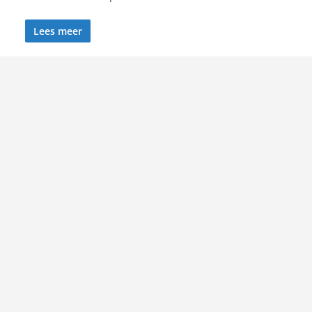
Lees meer