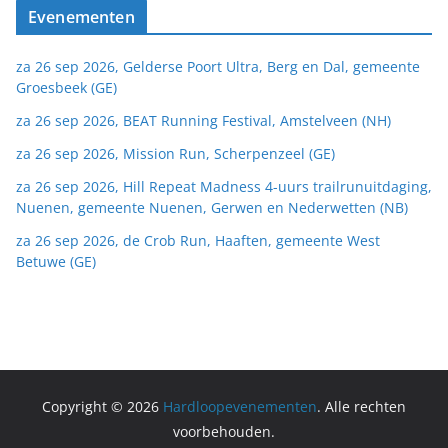
Evenementen
za 26 sep 2026, Gelderse Poort Ultra, Berg en Dal, gemeente
Groesbeek (GE)
za 26 sep 2026, BEAT Running Festival, Amstelveen (NH)
za 26 sep 2026, Mission Run, Scherpenzeel (GE)
za 26 sep 2026, Hill Repeat Madness 4-uurs trailrunuitdaging,
Nuenen, gemeente Nuenen, Gerwen en Nederwetten (NB)
za 26 sep 2026, de Crob Run, Haaften, gemeente West
Betuwe (GE)
Copyright © 2026
Hardloopevenementen
. Alle rechten
voorbehouden.