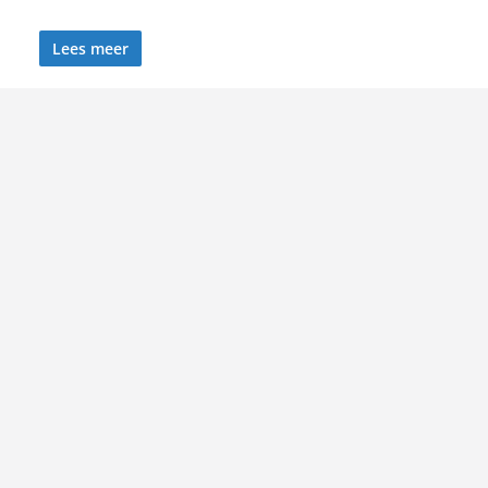
Lees meer