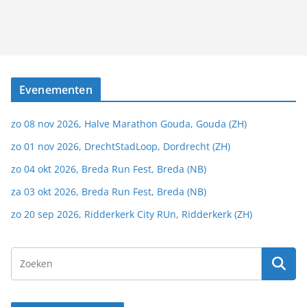
Evenementen
zo 08 nov 2026, Halve Marathon Gouda, Gouda (ZH)
zo 01 nov 2026, DrechtStadLoop, Dordrecht (ZH)
zo 04 okt 2026, Breda Run Fest, Breda (NB)
za 03 okt 2026, Breda Run Fest, Breda (NB)
zo 20 sep 2026, Ridderkerk City RUn, Ridderkerk (ZH)