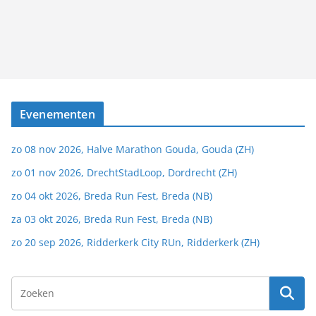
Evenementen
zo 08 nov 2026, Halve Marathon Gouda, Gouda (ZH)
zo 01 nov 2026, DrechtStadLoop, Dordrecht (ZH)
zo 04 okt 2026, Breda Run Fest, Breda (NB)
za 03 okt 2026, Breda Run Fest, Breda (NB)
zo 20 sep 2026, Ridderkerk City RUn, Ridderkerk (ZH)