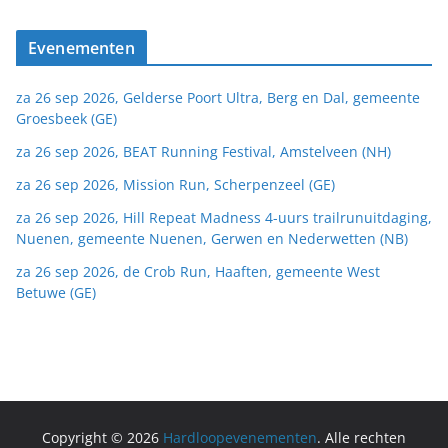
Evenementen
za 26 sep 2026, Gelderse Poort Ultra, Berg en Dal, gemeente
Groesbeek (GE)
za 26 sep 2026, BEAT Running Festival, Amstelveen (NH)
za 26 sep 2026, Mission Run, Scherpenzeel (GE)
za 26 sep 2026, Hill Repeat Madness 4-uurs trailrunuitdaging,
Nuenen, gemeente Nuenen, Gerwen en Nederwetten (NB)
za 26 sep 2026, de Crob Run, Haaften, gemeente West
Betuwe (GE)
Copyright © 2026
Hardloopevenementen
. Alle rechten