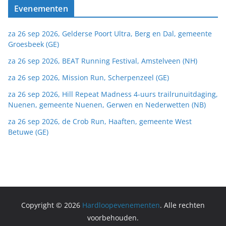
Evenementen
za 26 sep 2026, Gelderse Poort Ultra, Berg en Dal, gemeente
Groesbeek (GE)
za 26 sep 2026, BEAT Running Festival, Amstelveen (NH)
za 26 sep 2026, Mission Run, Scherpenzeel (GE)
za 26 sep 2026, Hill Repeat Madness 4-uurs trailrunuitdaging,
Nuenen, gemeente Nuenen, Gerwen en Nederwetten (NB)
za 26 sep 2026, de Crob Run, Haaften, gemeente West
Betuwe (GE)
Copyright © 2026
Hardloopevenementen
. Alle rechten
voorbehouden.