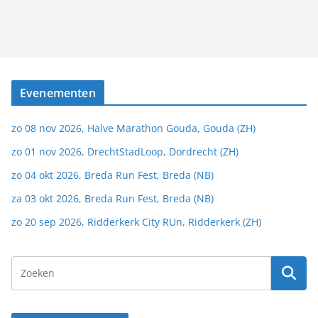
Evenementen
zo 08 nov 2026, Halve Marathon Gouda, Gouda (ZH)
zo 01 nov 2026, DrechtStadLoop, Dordrecht (ZH)
zo 04 okt 2026, Breda Run Fest, Breda (NB)
za 03 okt 2026, Breda Run Fest, Breda (NB)
zo 20 sep 2026, Ridderkerk City RUn, Ridderkerk (ZH)