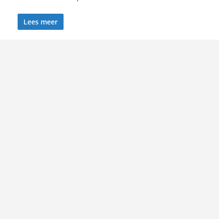
Lees meer