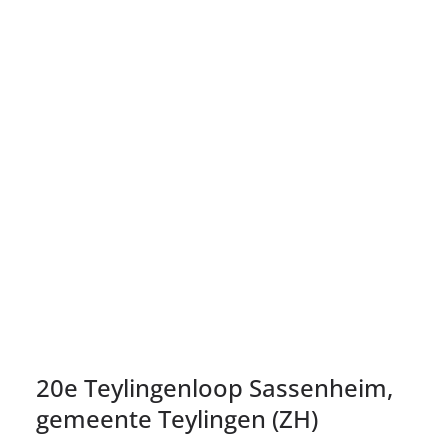
20e Teylingenloop Sassenheim,
gemeente Teylingen (ZH)