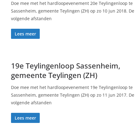
Doe mee met het hardloopevenement 20e Teylingenloop te
Sassenheim, gemeente Teylingen (ZH) op zo 10 jun 2018. De
volgende afstanden
Lees meer
19e Teylingenloop Sassenheim,
gemeente Teylingen (ZH)
Doe mee met het hardloopevenement 19e Teylingenloop te
Sassenheim, gemeente Teylingen (ZH) op zo 11 jun 2017. De
volgende afstanden
Lees meer