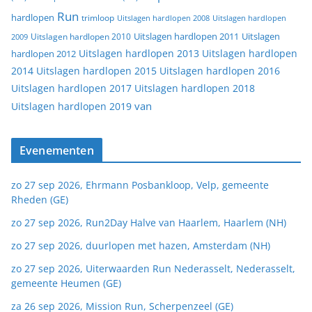
Run
hardlopen
trimloop
Uitslagen hardlopen 2008
Uitslagen hardlopen
Uitslagen
Uitslagen hardlopen 2011
2009
Uitslagen hardlopen 2010
Uitslagen hardlopen 2013
Uitslagen hardlopen
hardlopen 2012
2014
Uitslagen hardlopen 2015
Uitslagen hardlopen 2016
Uitslagen hardlopen 2017
Uitslagen hardlopen 2018
van
Uitslagen hardlopen 2019
Evenementen
zo 27 sep 2026, Ehrmann Posbankloop, Velp, gemeente
Rheden (GE)
zo 27 sep 2026, Run2Day Halve van Haarlem, Haarlem (NH)
zo 27 sep 2026, duurlopen met hazen, Amsterdam (NH)
zo 27 sep 2026, Uiterwaarden Run Nederasselt, Nederasselt,
gemeente Heumen (GE)
za 26 sep 2026, Mission Run, Scherpenzeel (GE)