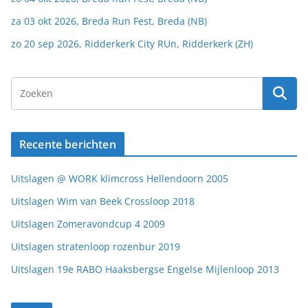
za 03 okt 2026, Breda Run Fest, Breda (NB)
zo 20 sep 2026, Ridderkerk City RUn, Ridderkerk (ZH)
Recente berichten
Uitslagen @ WORK klimcross Hellendoorn 2005
Uitslagen Wim van Beek Crossloop 2018
Uitslagen Zomeravondcup 4 2009
Uitslagen stratenloop rozenbur 2019
Uitslagen 19e RABO Haaksbergse Engelse Mijlenloop 2013