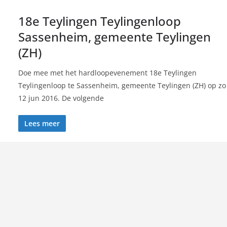
18e Teylingen Teylingenloop
Sassenheim, gemeente Teylingen
(ZH)
Doe mee met het hardloopevenement 18e Teylingen
Teylingenloop te Sassenheim, gemeente Teylingen (ZH) op zo
12 jun 2016. De volgende
Lees meer