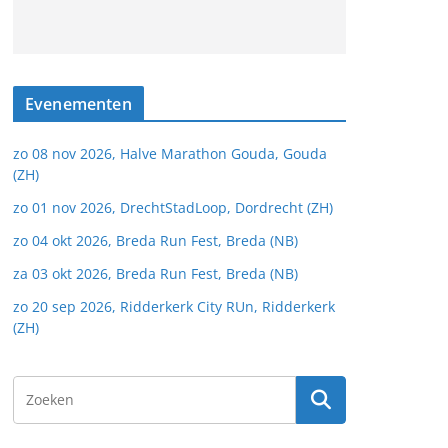
Evenementen
zo 08 nov 2026, Halve Marathon Gouda, Gouda
(ZH)
zo 01 nov 2026, DrechtStadLoop, Dordrecht (ZH)
zo 04 okt 2026, Breda Run Fest, Breda (NB)
za 03 okt 2026, Breda Run Fest, Breda (NB)
zo 20 sep 2026, Ridderkerk City RUn, Ridderkerk
(ZH)