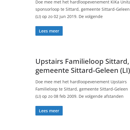
Doe mee met het hardloopevenement KiKa Unit
sponsorloop te Sittard, gemeente Sittard-Geleen
(LI) op zo 02 jun 2019. De volgende
Lees meer
Upstairs Familieloop Sittard,
gemeente Sittard-Geleen (LI)
Doe mee met het hardloopevenement Upstairs
Familieloop te Sittard, gemeente Sittard-Geleen
(LI) op zo 08 feb 2009. De volgende afstanden
Lees meer