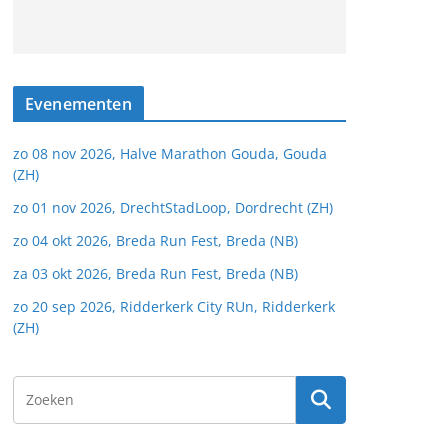
Evenementen
zo 08 nov 2026, Halve Marathon Gouda, Gouda
(ZH)
zo 01 nov 2026, DrechtStadLoop, Dordrecht (ZH)
zo 04 okt 2026, Breda Run Fest, Breda (NB)
za 03 okt 2026, Breda Run Fest, Breda (NB)
zo 20 sep 2026, Ridderkerk City RUn, Ridderkerk
(ZH)