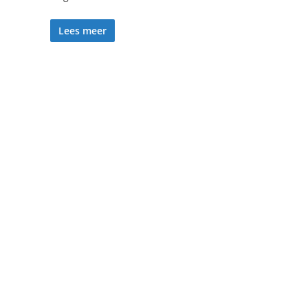
Lees meer