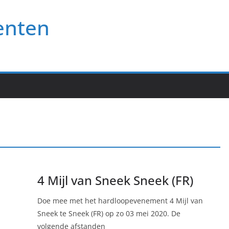
enten
4 Mijl van Sneek Sneek (FR)
Doe mee met het hardloopevenement 4 Mijl van
Sneek te Sneek (FR) op zo 03 mei 2020. De
volgende afstanden