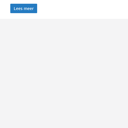
Lees meer