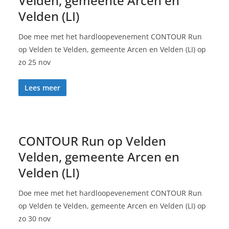
Velden, gemeente Arcen en
Velden (LI)
Doe mee met het hardloopevenement CONTOUR Run
op Velden te Velden, gemeente Arcen en Velden (LI) op
zo 25 nov
Lees meer
CONTOUR Run op Velden
Velden, gemeente Arcen en
Velden (LI)
Doe mee met het hardloopevenement CONTOUR Run
op Velden te Velden, gemeente Arcen en Velden (LI) op
zo 30 nov