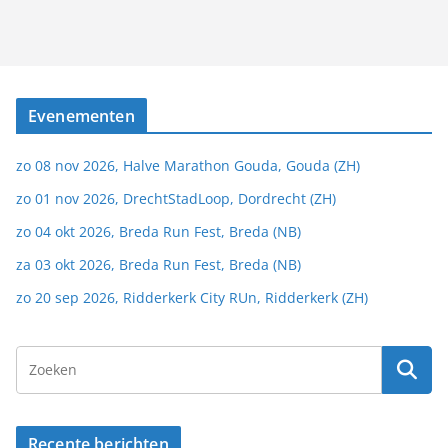
Evenementen
zo 08 nov 2026, Halve Marathon Gouda, Gouda (ZH)
zo 01 nov 2026, DrechtStadLoop, Dordrecht (ZH)
zo 04 okt 2026, Breda Run Fest, Breda (NB)
za 03 okt 2026, Breda Run Fest, Breda (NB)
zo 20 sep 2026, Ridderkerk City RUn, Ridderkerk (ZH)
Recente berichten