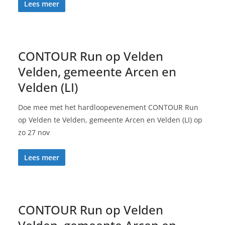
Lees meer
CONTOUR Run op Velden
Velden, gemeente Arcen en
Velden (LI)
Doe mee met het hardloopevenement CONTOUR Run
op Velden te Velden, gemeente Arcen en Velden (LI) op
zo 27 nov
Lees meer
CONTOUR Run op Velden