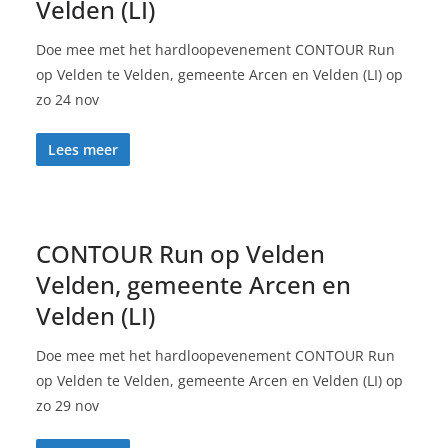
Velden (LI)
Doe mee met het hardloopevenement CONTOUR Run
op Velden te Velden, gemeente Arcen en Velden (LI) op
zo 24 nov
Lees meer
CONTOUR Run op Velden
Velden, gemeente Arcen en
Velden (LI)
Doe mee met het hardloopevenement CONTOUR Run
op Velden te Velden, gemeente Arcen en Velden (LI) op
zo 29 nov