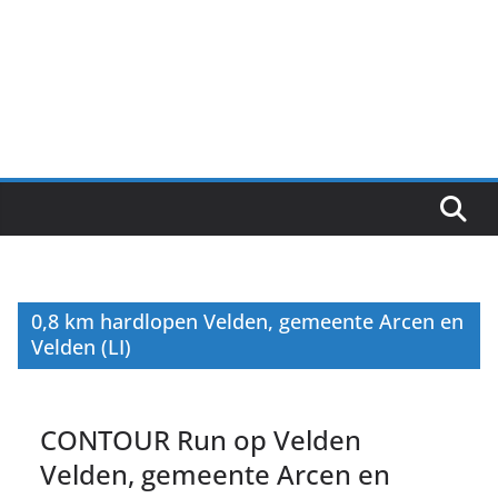
0,8 km hardlopen Velden, gemeente Arcen en
Velden (LI)
CONTOUR Run op Velden
Velden, gemeente Arcen en