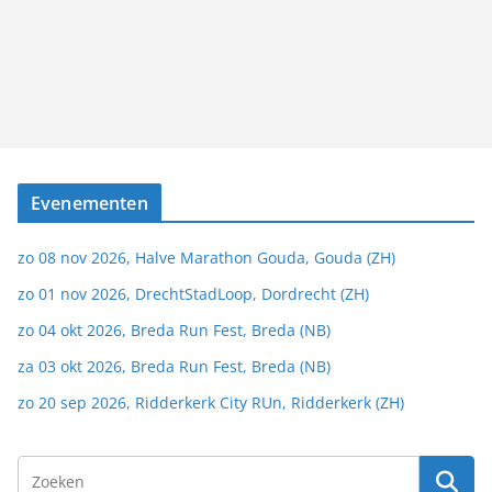
Evenementen
zo 08 nov 2026, Halve Marathon Gouda, Gouda (ZH)
zo 01 nov 2026, DrechtStadLoop, Dordrecht (ZH)
zo 04 okt 2026, Breda Run Fest, Breda (NB)
za 03 okt 2026, Breda Run Fest, Breda (NB)
zo 20 sep 2026, Ridderkerk City RUn, Ridderkerk (ZH)