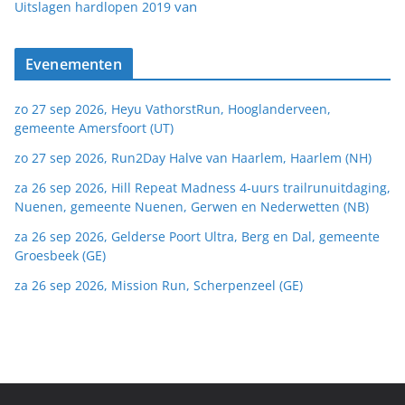
van
Uitslagen hardlopen 2019
Evenementen
zo 27 sep 2026, Heyu VathorstRun, Hooglanderveen,
gemeente Amersfoort (UT)
zo 27 sep 2026, Run2Day Halve van Haarlem, Haarlem (NH)
za 26 sep 2026, Hill Repeat Madness 4-uurs trailrunuitdaging,
Nuenen, gemeente Nuenen, Gerwen en Nederwetten (NB)
za 26 sep 2026, Gelderse Poort Ultra, Berg en Dal, gemeente
Groesbeek (GE)
za 26 sep 2026, Mission Run, Scherpenzeel (GE)