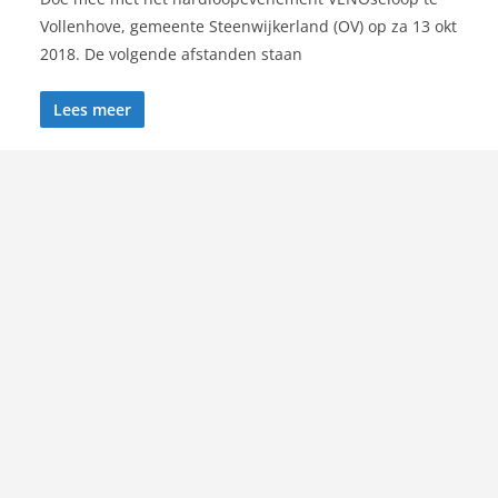
Vollenhove, gemeente Steenwijkerland (OV) op za 13 okt
2018. De volgende afstanden staan
Lees meer