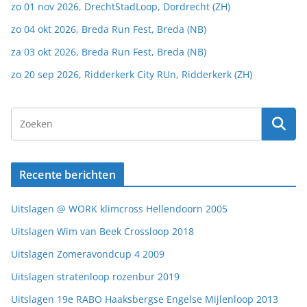
zo 01 nov 2026, DrechtStadLoop, Dordrecht (ZH)
zo 04 okt 2026, Breda Run Fest, Breda (NB)
za 03 okt 2026, Breda Run Fest, Breda (NB)
zo 20 sep 2026, Ridderkerk City RUn, Ridderkerk (ZH)
Recente berichten
Uitslagen @ WORK klimcross Hellendoorn 2005
Uitslagen Wim van Beek Crossloop 2018
Uitslagen Zomeravondcup 4 2009
Uitslagen stratenloop rozenbur 2019
Uitslagen 19e RABO Haaksbergse Engelse Mijlenloop 2013