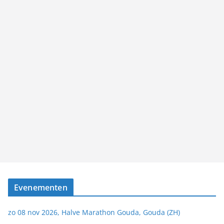
Evenementen
zo 08 nov 2026, Halve Marathon Gouda, Gouda (ZH)