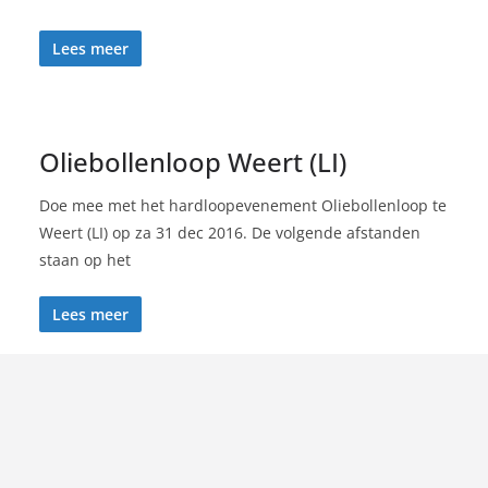
Lees meer
Oliebollenloop Weert (LI)
Doe mee met het hardloopevenement Oliebollenloop te
Weert (LI) op za 31 dec 2016. De volgende afstanden
staan op het
Lees meer