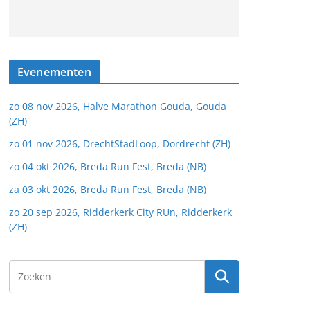
Evenementen
zo 08 nov 2026, Halve Marathon Gouda, Gouda
(ZH)
zo 01 nov 2026, DrechtStadLoop, Dordrecht (ZH)
zo 04 okt 2026, Breda Run Fest, Breda (NB)
za 03 okt 2026, Breda Run Fest, Breda (NB)
zo 20 sep 2026, Ridderkerk City RUn, Ridderkerk
(ZH)