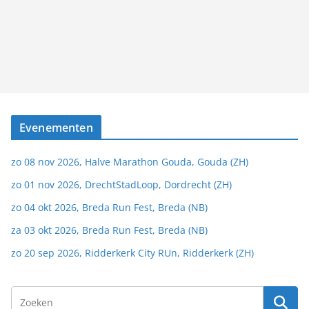
Evenementen
zo 08 nov 2026, Halve Marathon Gouda, Gouda (ZH)
zo 01 nov 2026, DrechtStadLoop, Dordrecht (ZH)
zo 04 okt 2026, Breda Run Fest, Breda (NB)
za 03 okt 2026, Breda Run Fest, Breda (NB)
zo 20 sep 2026, Ridderkerk City RUn, Ridderkerk (ZH)