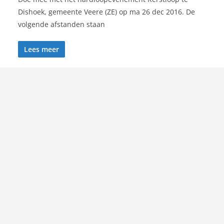
Dishoek, gemeente Veere (ZE) op ma 26 dec 2016. De
volgende afstanden staan
Lees meer