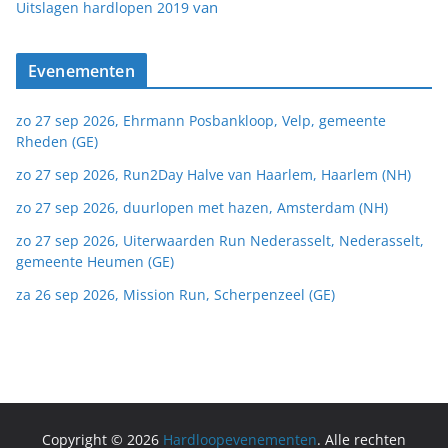
van
Uitslagen hardlopen 2019
Evenementen
zo 27 sep 2026, Ehrmann Posbankloop, Velp, gemeente
Rheden (GE)
zo 27 sep 2026, Run2Day Halve van Haarlem, Haarlem (NH)
zo 27 sep 2026, duurlopen met hazen, Amsterdam (NH)
zo 27 sep 2026, Uiterwaarden Run Nederasselt, Nederasselt,
gemeente Heumen (GE)
za 26 sep 2026, Mission Run, Scherpenzeel (GE)
Copyright © 2026
Hardloopevenementen
. Alle rechten