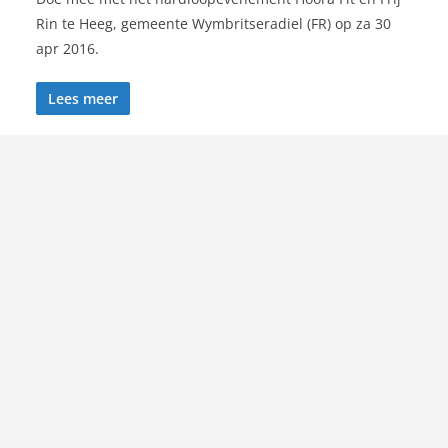
Rin te Heeg, gemeente Wymbritseradiel (FR) op za 30
apr 2016.
Lees meer