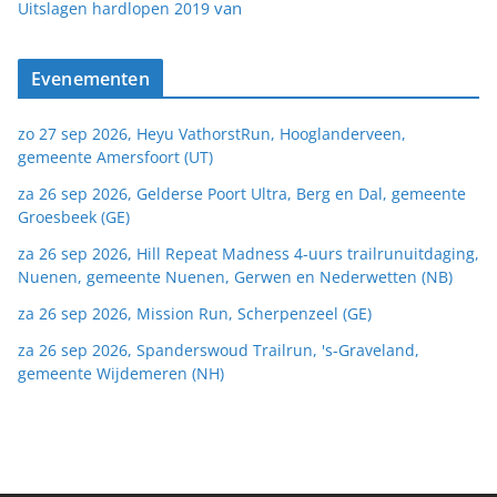
van
Uitslagen hardlopen 2019
Evenementen
zo 27 sep 2026, Heyu VathorstRun, Hooglanderveen,
gemeente Amersfoort (UT)
za 26 sep 2026, Gelderse Poort Ultra, Berg en Dal, gemeente
Groesbeek (GE)
za 26 sep 2026, Hill Repeat Madness 4-uurs trailrunuitdaging,
Nuenen, gemeente Nuenen, Gerwen en Nederwetten (NB)
za 26 sep 2026, Mission Run, Scherpenzeel (GE)
za 26 sep 2026, Spanderswoud Trailrun, 's-Graveland,
gemeente Wijdemeren (NH)