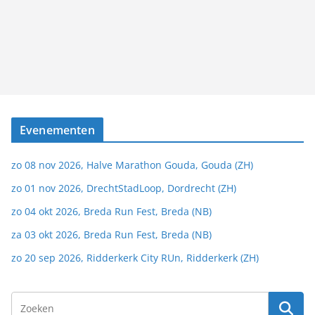
Evenementen
zo 08 nov 2026, Halve Marathon Gouda, Gouda (ZH)
zo 01 nov 2026, DrechtStadLoop, Dordrecht (ZH)
zo 04 okt 2026, Breda Run Fest, Breda (NB)
za 03 okt 2026, Breda Run Fest, Breda (NB)
zo 20 sep 2026, Ridderkerk City RUn, Ridderkerk (ZH)