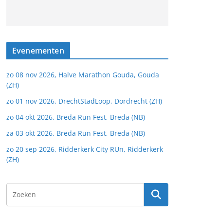
Evenementen
zo 08 nov 2026, Halve Marathon Gouda, Gouda
(ZH)
zo 01 nov 2026, DrechtStadLoop, Dordrecht (ZH)
zo 04 okt 2026, Breda Run Fest, Breda (NB)
za 03 okt 2026, Breda Run Fest, Breda (NB)
zo 20 sep 2026, Ridderkerk City RUn, Ridderkerk
(ZH)