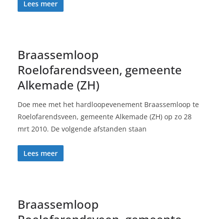
Lees meer
Braassemloop
Roelofarendsveen, gemeente
Alkemade (ZH)
Doe mee met het hardloopevenement Braassemloop te
Roelofarendsveen, gemeente Alkemade (ZH) op zo 28
mrt 2010. De volgende afstanden staan
Lees meer
Braassemloop