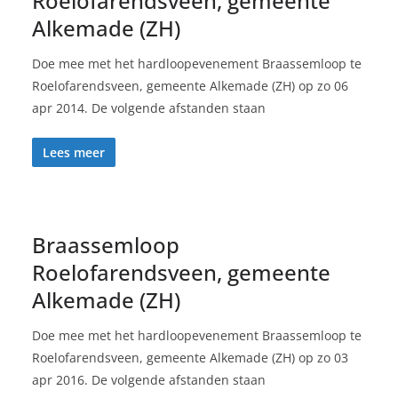
Roelofarendsveen, gemeente
Alkemade (ZH)
Doe mee met het hardloopevenement Braassemloop te
Roelofarendsveen, gemeente Alkemade (ZH) op zo 06
apr 2014. De volgende afstanden staan
Lees meer
Braassemloop
Roelofarendsveen, gemeente
Alkemade (ZH)
Doe mee met het hardloopevenement Braassemloop te
Roelofarendsveen, gemeente Alkemade (ZH) op zo 03
apr 2016. De volgende afstanden staan