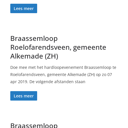
Lees meer
Braassemloop
Roelofarendsveen, gemeente
Alkemade (ZH)
Doe mee met het hardloopevenement Braassemloop te
Roelofarendsveen, gemeente Alkemade (ZH) op zo 07
apr 2019. De volgende afstanden staan
Lees meer
Braassemloop