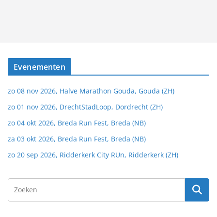
Evenementen
zo 08 nov 2026, Halve Marathon Gouda, Gouda (ZH)
zo 01 nov 2026, DrechtStadLoop, Dordrecht (ZH)
zo 04 okt 2026, Breda Run Fest, Breda (NB)
za 03 okt 2026, Breda Run Fest, Breda (NB)
zo 20 sep 2026, Ridderkerk City RUn, Ridderkerk (ZH)