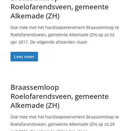
Roelofarendsveen, gemeente
Alkemade (ZH)
Doe mee met het hardloopevenement Braassemloop te
Roelofarendsveen, gemeente Alkemade (ZH) op zo 02
apr 2017. De volgende afstanden staan
Lees meer
Braassemloop
Roelofarendsveen, gemeente
Alkemade (ZH)
Doe mee met het hardloopevenement Braassemloop te
Roelofarendsveen, gemeente Alkemade (ZH) op zo 29