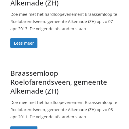
Alkemade (ZH)
Doe mee met het hardloopevenement Braassemloop te
Roelofarendsveen, gemeente Alkemade (ZH) op zo 07
apr 2013. De volgende afstanden staan
Lees meer
Braassemloop
Roelofarendsveen, gemeente
Alkemade (ZH)
Doe mee met het hardloopevenement Braassemloop te
Roelofarendsveen, gemeente Alkemade (ZH) op zo 03
apr 2011. De volgende afstanden staan