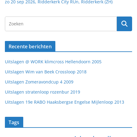
zo 20 sep 2026, Ridderkerk City RUn, Ridderkerk (ZH)
Recente berichten
Uitslagen @ WORK klimcross Hellendoorn 2005
Uitslagen Wim van Beek Crossloop 2018
Uitslagen Zomeravondcup 4 2009
Uitslagen stratenloop rozenbur 2019
Uitslagen 19e RABO Haaksbergse Engelse Mijlenloop 2013
Tags