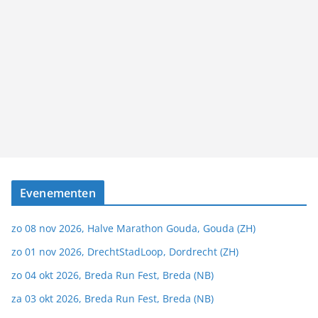
Evenementen
zo 08 nov 2026, Halve Marathon Gouda, Gouda (ZH)
zo 01 nov 2026, DrechtStadLoop, Dordrecht (ZH)
zo 04 okt 2026, Breda Run Fest, Breda (NB)
za 03 okt 2026, Breda Run Fest, Breda (NB)