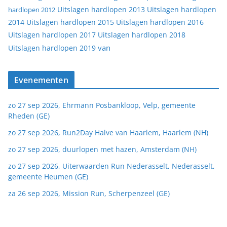
Uitslagen hardlopen 2013
Uitslagen hardlopen
hardlopen 2012
2014
Uitslagen hardlopen 2015
Uitslagen hardlopen 2016
Uitslagen hardlopen 2017
Uitslagen hardlopen 2018
van
Uitslagen hardlopen 2019
Evenementen
zo 27 sep 2026, Ehrmann Posbankloop, Velp, gemeente
Rheden (GE)
zo 27 sep 2026, Run2Day Halve van Haarlem, Haarlem (NH)
zo 27 sep 2026, duurlopen met hazen, Amsterdam (NH)
zo 27 sep 2026, Uiterwaarden Run Nederasselt, Nederasselt,
gemeente Heumen (GE)
za 26 sep 2026, Mission Run, Scherpenzeel (GE)