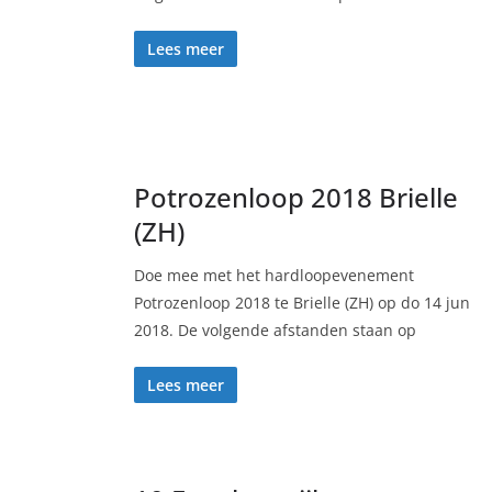
Lees meer
Potrozenloop 2018 Brielle
(ZH)
Doe mee met het hardloopevenement
Potrozenloop 2018 te Brielle (ZH) op do 14 jun
2018. De volgende afstanden staan op
Lees meer