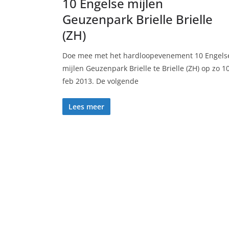
10 Engelse mijlen
Geuzenpark Brielle Brielle
(ZH)
Doe mee met het hardloopevenement 10 Engels
mijlen Geuzenpark Brielle te Brielle (ZH) op zo 1
feb 2013. De volgende
Lees meer