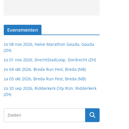
Evenementen
zo 08 nov 2026, Halve Marathon Gouda, Gouda
(ZH)
zo 01 nov 2026, DrechtStadLoop, Dordrecht (ZH)
zo 04 okt 2026, Breda Run Fest, Breda (NB)
za 03 okt 2026, Breda Run Fest, Breda (NB)
zo 20 sep 2026, Ridderkerk City RUn, Ridderkerk
(ZH)