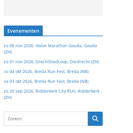
Evenementen
zo 08 nov 2026, Halve Marathon Gouda, Gouda
(ZH)
zo 01 nov 2026, DrechtStadLoop, Dordrecht (ZH)
zo 04 okt 2026, Breda Run Fest, Breda (NB)
za 03 okt 2026, Breda Run Fest, Breda (NB)
zo 20 sep 2026, Ridderkerk City RUn, Ridderkerk
(ZH)