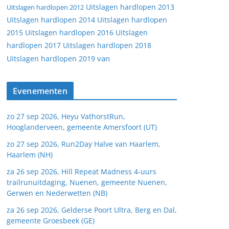
Uitslagen hardlopen 2013
Uitslagen hardlopen 2012
Uitslagen hardlopen 2014
Uitslagen hardlopen
2015
Uitslagen hardlopen 2016
Uitslagen
hardlopen 2017
Uitslagen hardlopen 2018
van
Uitslagen hardlopen 2019
Evenementen
zo 27 sep 2026, Heyu VathorstRun,
Hooglanderveen, gemeente Amersfoort (UT)
zo 27 sep 2026, Run2Day Halve van Haarlem,
Haarlem (NH)
za 26 sep 2026, Hill Repeat Madness 4-uurs
trailrunuitdaging, Nuenen, gemeente Nuenen,
Gerwen en Nederwetten (NB)
za 26 sep 2026, Gelderse Poort Ultra, Berg en Dal,
gemeente Groesbeek (GE)