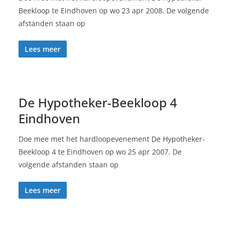
Beekloop te Eindhoven op wo 23 apr 2008. De volgende
afstanden staan op
Lees meer
De Hypotheker-Beekloop 4
Eindhoven
Doe mee met het hardloopevenement De Hypotheker-
Beekloop 4 te Eindhoven op wo 25 apr 2007. De
volgende afstanden staan op
Lees meer