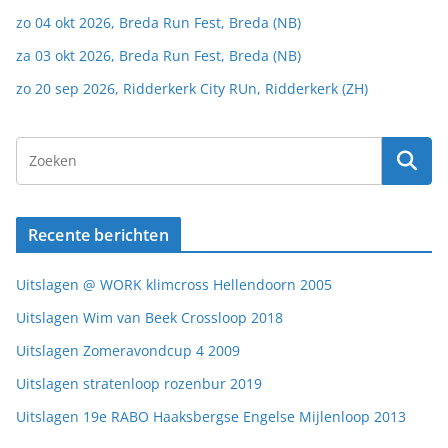
zo 04 okt 2026, Breda Run Fest, Breda (NB)
za 03 okt 2026, Breda Run Fest, Breda (NB)
zo 20 sep 2026, Ridderkerk City RUn, Ridderkerk (ZH)
Recente berichten
Uitslagen @ WORK klimcross Hellendoorn 2005
Uitslagen Wim van Beek Crossloop 2018
Uitslagen Zomeravondcup 4 2009
Uitslagen stratenloop rozenbur 2019
Uitslagen 19e RABO Haaksbergse Engelse Mijlenloop 2013