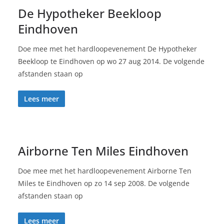
De Hypotheker Beekloop
Eindhoven
Doe mee met het hardloopevenement De Hypotheker
Beekloop te Eindhoven op wo 27 aug 2014. De volgende
afstanden staan op
Lees meer
Airborne Ten Miles Eindhoven
Doe mee met het hardloopevenement Airborne Ten
Miles te Eindhoven op zo 14 sep 2008. De volgende
afstanden staan op
Lees meer