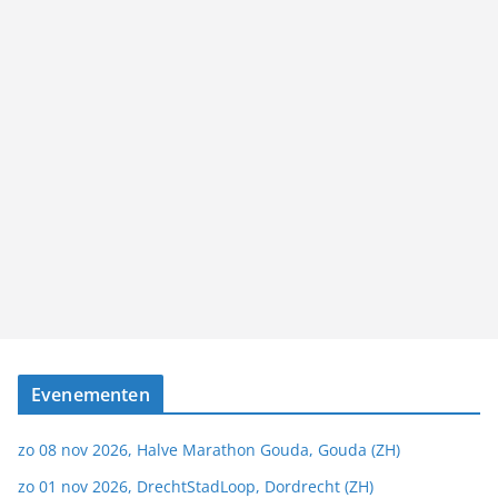
Evenementen
zo 08 nov 2026, Halve Marathon Gouda, Gouda (ZH)
zo 01 nov 2026, DrechtStadLoop, Dordrecht (ZH)