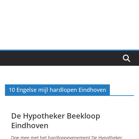
10 Engelse mijl hardlopen Eindhoven
De Hypotheker Beekloop
Eindhoven
Doe mee met het hardloopevenement De Hypotheker