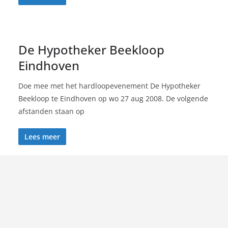
De Hypotheker Beekloop
Eindhoven
Doe mee met het hardloopevenement De Hypotheker
Beekloop te Eindhoven op wo 27 aug 2008. De volgende
afstanden staan op
Lees meer