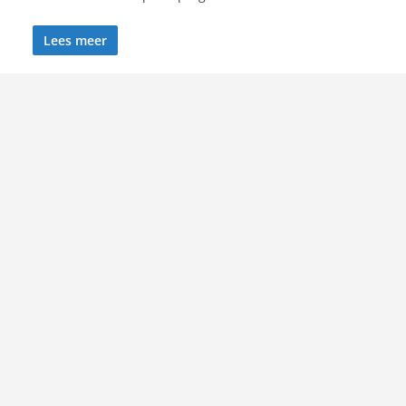
Lees meer