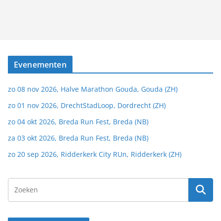
Evenementen
zo 08 nov 2026, Halve Marathon Gouda, Gouda (ZH)
zo 01 nov 2026, DrechtStadLoop, Dordrecht (ZH)
zo 04 okt 2026, Breda Run Fest, Breda (NB)
za 03 okt 2026, Breda Run Fest, Breda (NB)
zo 20 sep 2026, Ridderkerk City RUn, Ridderkerk (ZH)