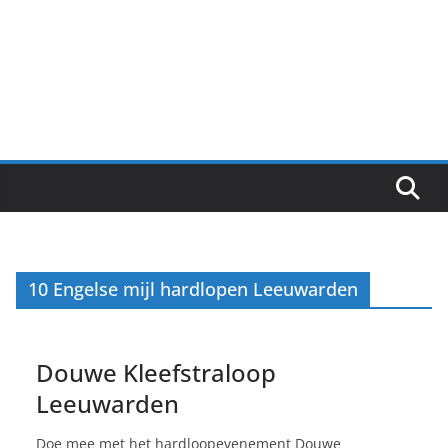
10 Engelse mijl hardlopen Leeuwarden
Douwe Kleefstraloop
Leeuwarden
Doe mee met het hardloopevenement Douwe