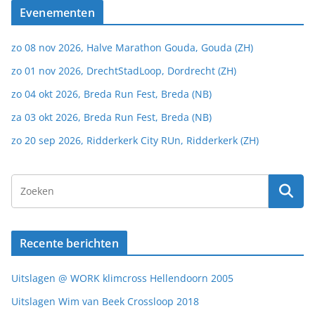
Evenementen
zo 08 nov 2026, Halve Marathon Gouda, Gouda (ZH)
zo 01 nov 2026, DrechtStadLoop, Dordrecht (ZH)
zo 04 okt 2026, Breda Run Fest, Breda (NB)
za 03 okt 2026, Breda Run Fest, Breda (NB)
zo 20 sep 2026, Ridderkerk City RUn, Ridderkerk (ZH)
Recente berichten
Uitslagen @ WORK klimcross Hellendoorn 2005
Uitslagen Wim van Beek Crossloop 2018