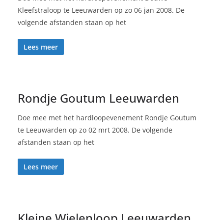
Kleefstraloop te Leeuwarden op zo 06 jan 2008. De
volgende afstanden staan op het
Lees meer
Rondje Goutum Leeuwarden
Doe mee met het hardloopevenement Rondje Goutum
te Leeuwarden op zo 02 mrt 2008. De volgende
afstanden staan op het
Lees meer
Kleine Wielenloop Leeuwarden