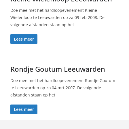
Doe mee met het hardloopevenement Kleine
Wielenloop te Leeuwarden op za 09 feb 2008. De
volgende afstanden staan op het
Lees meer
Rondje Goutum Leeuwarden
Doe mee met het hardloopevenement Rondje Goutum
te Leeuwarden op zo 04 mrt 2007. De volgende
afstanden staan op het
Lees meer