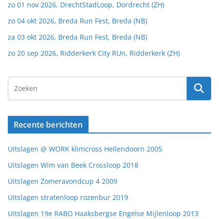
zo 01 nov 2026, DrechtStadLoop, Dordrecht (ZH)
zo 04 okt 2026, Breda Run Fest, Breda (NB)
za 03 okt 2026, Breda Run Fest, Breda (NB)
zo 20 sep 2026, Ridderkerk City RUn, Ridderkerk (ZH)
Recente berichten
Uitslagen @ WORK klimcross Hellendoorn 2005
Uitslagen Wim van Beek Crossloop 2018
Uitslagen Zomeravondcup 4 2009
Uitslagen stratenloop rozenbur 2019
Uitslagen 19e RABO Haaksbergse Engelse Mijlenloop 2013