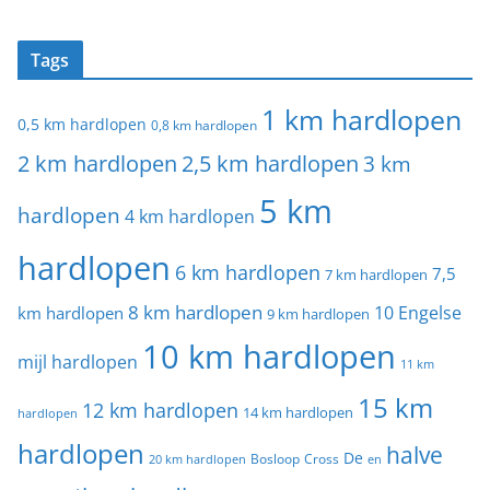
Tags
1 km hardlopen
0,5 km hardlopen
0,8 km hardlopen
2 km hardlopen
2,5 km hardlopen
3 km
5 km
hardlopen
4 km hardlopen
hardlopen
6 km hardlopen
7,5
7 km hardlopen
8 km hardlopen
10 Engelse
km hardlopen
9 km hardlopen
10 km hardlopen
mijl hardlopen
11 km
15 km
12 km hardlopen
14 km hardlopen
hardlopen
hardlopen
halve
De
20 km hardlopen
Bosloop
Cross
en