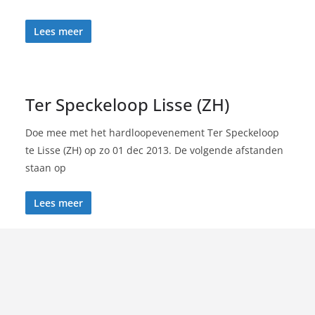
Lees meer
Ter Speckeloop Lisse (ZH)
Doe mee met het hardloopevenement Ter Speckeloop
te Lisse (ZH) op zo 01 dec 2013. De volgende afstanden
staan op
Lees meer