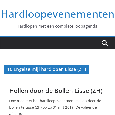
Ga
Hardloopevenementen
naar
de
inhoud
Hardlopen met een complete loopagenda!
10 Engelse mijl hardlopen Lisse (ZH)
Hollen door de Bollen Lisse (ZH)
Doe mee met het hardloopevenement Hollen door de
Bollen te Lisse (ZH) op zo 31 mrt 2019. De volgende
afstanden