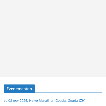
Evenementen
zo 08 nov 2026, Halve Marathon Gouda, Gouda (ZH)