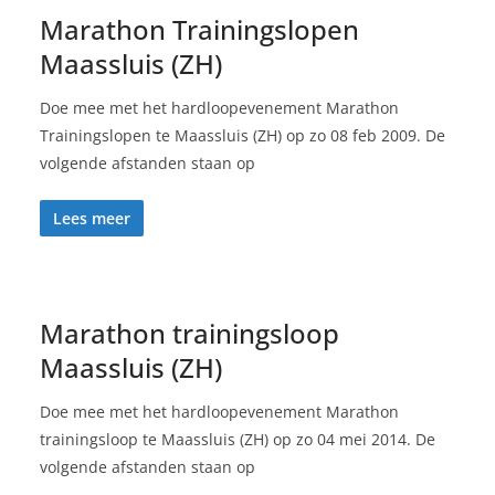
Marathon Trainingslopen
Maassluis (ZH)
Doe mee met het hardloopevenement Marathon
Trainingslopen te Maassluis (ZH) op zo 08 feb 2009. De
volgende afstanden staan op
Lees meer
Marathon trainingsloop
Maassluis (ZH)
Doe mee met het hardloopevenement Marathon
trainingsloop te Maassluis (ZH) op zo 04 mei 2014. De
volgende afstanden staan op