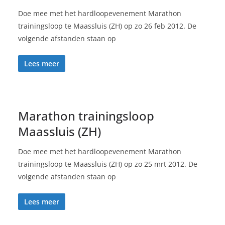
Doe mee met het hardloopevenement Marathon
trainingsloop te Maassluis (ZH) op zo 26 feb 2012. De
volgende afstanden staan op
Lees meer
Marathon trainingsloop
Maassluis (ZH)
Doe mee met het hardloopevenement Marathon
trainingsloop te Maassluis (ZH) op zo 25 mrt 2012. De
volgende afstanden staan op
Lees meer