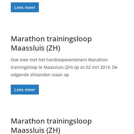
Lees meer
Marathon trainingsloop
Maassluis (ZH)
Doe mee met het hardloopevenement Marathon
trainingsloop te Maassluis (ZH) op zo 02 mrt 2014. De
volgende afstanden staan op
Lees meer
Marathon trainingsloop
Maassluis (ZH)