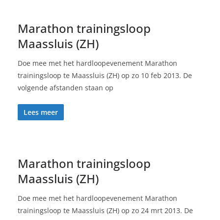
Marathon trainingsloop
Maassluis (ZH)
Doe mee met het hardloopevenement Marathon
trainingsloop te Maassluis (ZH) op zo 10 feb 2013. De
volgende afstanden staan op
Lees meer
Marathon trainingsloop
Maassluis (ZH)
Doe mee met het hardloopevenement Marathon
trainingsloop te Maassluis (ZH) op zo 24 mrt 2013. De