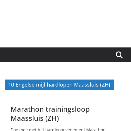
10 Engelse mijl hardlopen Maassluis (ZH)
Marathon trainingsloop
Maassluis (ZH)
Doe mee met het hardloopevenement Marathon