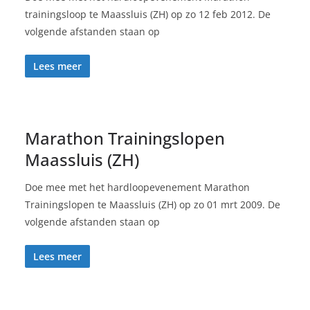
trainingsloop te Maassluis (ZH) op zo 12 feb 2012. De
volgende afstanden staan op
Lees meer
Marathon Trainingslopen
Maassluis (ZH)
Doe mee met het hardloopevenement Marathon
Trainingslopen te Maassluis (ZH) op zo 01 mrt 2009. De
volgende afstanden staan op
Lees meer