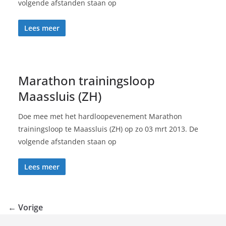
volgende afstanden staan op
Lees meer
Marathon trainingsloop
Maassluis (ZH)
Doe mee met het hardloopevenement Marathon
trainingsloop te Maassluis (ZH) op zo 03 mrt 2013. De
volgende afstanden staan op
Lees meer
← Vorige