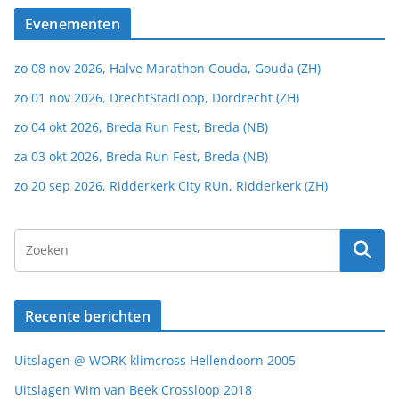
Evenementen
zo 08 nov 2026, Halve Marathon Gouda, Gouda (ZH)
zo 01 nov 2026, DrechtStadLoop, Dordrecht (ZH)
zo 04 okt 2026, Breda Run Fest, Breda (NB)
za 03 okt 2026, Breda Run Fest, Breda (NB)
zo 20 sep 2026, Ridderkerk City RUn, Ridderkerk (ZH)
Recente berichten
Uitslagen @ WORK klimcross Hellendoorn 2005
Uitslagen Wim van Beek Crossloop 2018