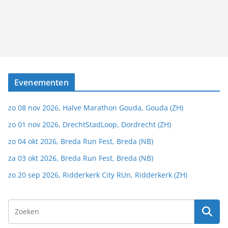
Evenementen
zo 08 nov 2026, Halve Marathon Gouda, Gouda (ZH)
zo 01 nov 2026, DrechtStadLoop, Dordrecht (ZH)
zo 04 okt 2026, Breda Run Fest, Breda (NB)
za 03 okt 2026, Breda Run Fest, Breda (NB)
zo 20 sep 2026, Ridderkerk City RUn, Ridderkerk (ZH)