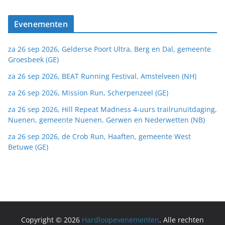
Evenementen
za 26 sep 2026, Gelderse Poort Ultra, Berg en Dal, gemeente
Groesbeek (GE)
za 26 sep 2026, BEAT Running Festival, Amstelveen (NH)
za 26 sep 2026, Mission Run, Scherpenzeel (GE)
za 26 sep 2026, Hill Repeat Madness 4-uurs trailrunuitdaging,
Nuenen, gemeente Nuenen, Gerwen en Nederwetten (NB)
za 26 sep 2026, de Crob Run, Haaften, gemeente West
Betuwe (GE)
Copyright © 2026
Hardloopevenementen
. Alle rechten