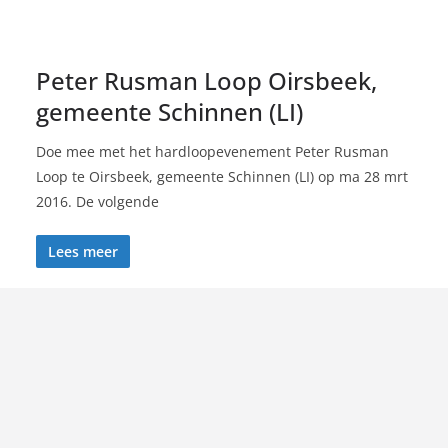
Peter Rusman Loop Oirsbeek,
gemeente Schinnen (LI)
Doe mee met het hardloopevenement Peter Rusman
Loop te Oirsbeek, gemeente Schinnen (LI) op ma 28 mrt
2016. De volgende
Lees meer