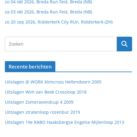
zo 04 okt 2026, Breda Run Fest, Breda (NB)
za 03 okt 2026, Breda Run Fest, Breda (NB)
zo 20 sep 2026, Ridderkerk City RUn, Ridderkerk (ZH)
Recente berichten
Uitslagen @ WORK klimcross Hellendoorn 2005
Uitslagen Wim van Beek Crossloop 2018
Uitslagen Zomeravondcup 4 2009
Uitslagen stratenloop rozenbur 2019
Uitslagen 19e RABO Haaksbergse Engelse Mijlenloop 2013