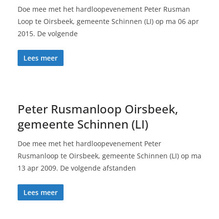
Doe mee met het hardloopevenement Peter Rusman
Loop te Oirsbeek, gemeente Schinnen (LI) op ma 06 apr
2015. De volgende
Lees meer
Peter Rusmanloop Oirsbeek,
gemeente Schinnen (LI)
Doe mee met het hardloopevenement Peter
Rusmanloop te Oirsbeek, gemeente Schinnen (LI) op ma
13 apr 2009. De volgende afstanden
Lees meer