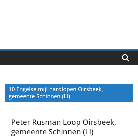
10 Engelse mijl hardlopen Oirsbeek,
gemeente Schinnen (LI)
Peter Rusman Loop Oirsbeek,
gemeente Schinnen (LI)