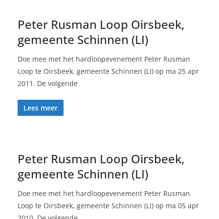
Peter Rusman Loop Oirsbeek,
gemeente Schinnen (LI)
Doe mee met het hardloopevenement Peter Rusman
Loop te Oirsbeek, gemeente Schinnen (LI) op ma 25 apr
2011. De volgende
Lees meer
Peter Rusman Loop Oirsbeek,
gemeente Schinnen (LI)
Doe mee met het hardloopevenement Peter Rusman
Loop te Oirsbeek, gemeente Schinnen (LI) op ma 05 apr
2010. De volgende