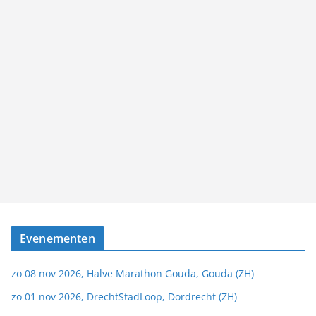
Evenementen
zo 08 nov 2026, Halve Marathon Gouda, Gouda (ZH)
zo 01 nov 2026, DrechtStadLoop, Dordrecht (ZH)