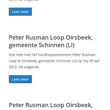
Lees meer
Peter Rusman Loop Oirsbeek,
gemeente Schinnen (LI)
Doe mee met het hardloopevenement Peter Rusman
Loop te Oirsbeek, gemeente Schinnen (LI) op ma 09 apr
2012. De volgende
Lees meer
Peter Rusman Loop Oirsbeek,