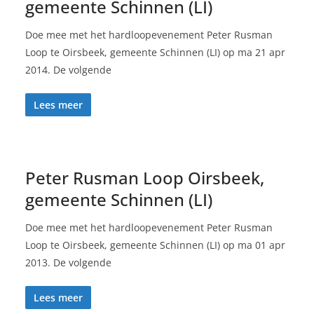
gemeente Schinnen (LI)
Doe mee met het hardloopevenement Peter Rusman
Loop te Oirsbeek, gemeente Schinnen (LI) op ma 21 apr
2014. De volgende
Lees meer
Peter Rusman Loop Oirsbeek,
gemeente Schinnen (LI)
Doe mee met het hardloopevenement Peter Rusman
Loop te Oirsbeek, gemeente Schinnen (LI) op ma 01 apr
2013. De volgende
Lees meer