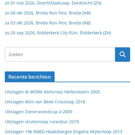
zo 01 nov 2026, DrechtStadLoop, Dordrecht (ZH)
zo 04 okt 2026, Breda Run Fest, Breda (NB)
za 03 okt 2026, Breda Run Fest, Breda (NB)
zo 20 sep 2026, Ridderkerk City RUn, Ridderkerk (ZH)
Recente berichten
Uitslagen @ WORK klimcross Hellendoorn 2005
Uitslagen Wim van Beek Crossloop 2018
Uitslagen Zomeravondcup 4 2009
Uitslagen stratenloop rozenbur 2019
Uitslagen 19e RABO Haaksbergse Engelse Mijlenloop 2013