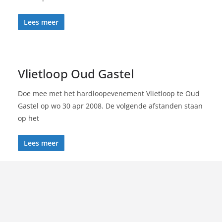
Lees meer
Vlietloop Oud Gastel
Doe mee met het hardloopevenement Vlietloop te Oud
Gastel op wo 30 apr 2008. De volgende afstanden staan
op het
Lees meer