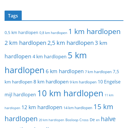
Tags
1 km hardlopen
0,5 km hardlopen
0,8 km hardlopen
2 km hardlopen
2,5 km hardlopen
3 km
5 km
hardlopen
4 km hardlopen
hardlopen
6 km hardlopen
7,5
7 km hardlopen
8 km hardlopen
10 Engelse
km hardlopen
9 km hardlopen
10 km hardlopen
mijl hardlopen
11 km
15 km
12 km hardlopen
14 km hardlopen
hardlopen
hardlopen
halve
De
20 km hardlopen
Bosloop
Cross
en