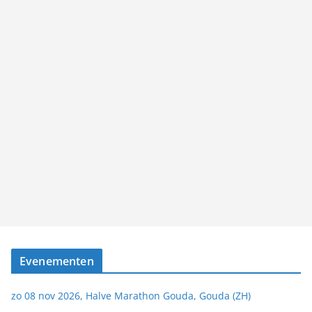
Evenementen
zo 08 nov 2026, Halve Marathon Gouda, Gouda (ZH)