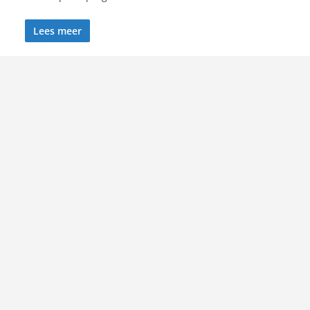
Lees meer