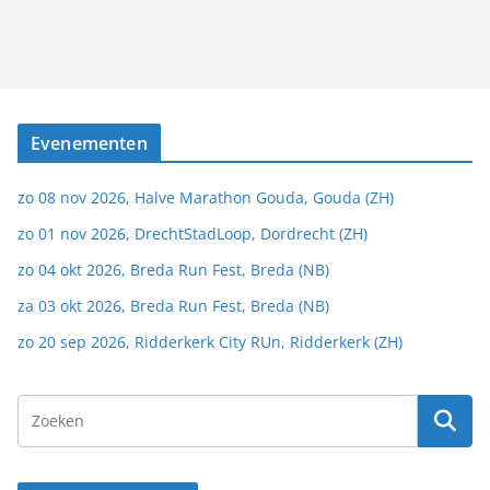
Evenementen
zo 08 nov 2026, Halve Marathon Gouda, Gouda (ZH)
zo 01 nov 2026, DrechtStadLoop, Dordrecht (ZH)
zo 04 okt 2026, Breda Run Fest, Breda (NB)
za 03 okt 2026, Breda Run Fest, Breda (NB)
zo 20 sep 2026, Ridderkerk City RUn, Ridderkerk (ZH)