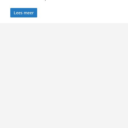
Lees meer