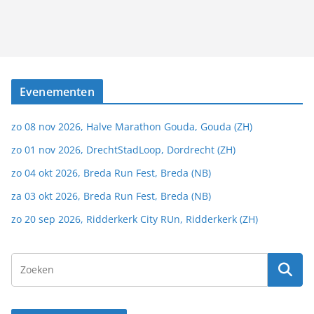
Evenementen
zo 08 nov 2026, Halve Marathon Gouda, Gouda (ZH)
zo 01 nov 2026, DrechtStadLoop, Dordrecht (ZH)
zo 04 okt 2026, Breda Run Fest, Breda (NB)
za 03 okt 2026, Breda Run Fest, Breda (NB)
zo 20 sep 2026, Ridderkerk City RUn, Ridderkerk (ZH)