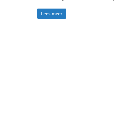
Lees meer