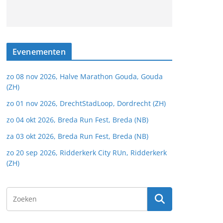
Evenementen
zo 08 nov 2026, Halve Marathon Gouda, Gouda
(ZH)
zo 01 nov 2026, DrechtStadLoop, Dordrecht (ZH)
zo 04 okt 2026, Breda Run Fest, Breda (NB)
za 03 okt 2026, Breda Run Fest, Breda (NB)
zo 20 sep 2026, Ridderkerk City RUn, Ridderkerk
(ZH)